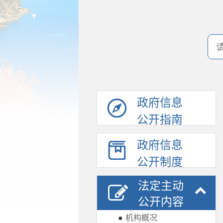
政府信息
公开指南
政府信息
公开制度
法定主动
公开内容
●
机构概况