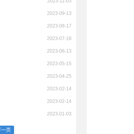
2023-11-03
2023-09-13
2023-08-17
2023-07-18
2023-06-13
2023-05-15
2023-04-25
2023-02-14
2023-02-14
2023-01-03
下一页