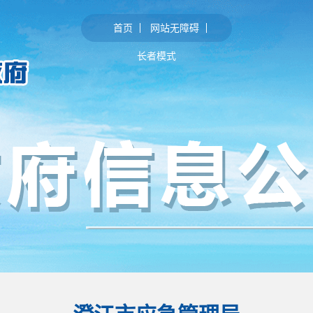
首页
网站无障碍
长者模式