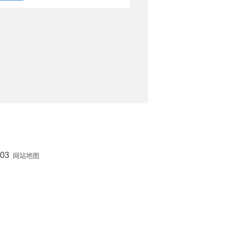
03
网站地图