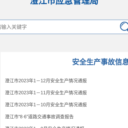
澄江市应急管理局
安全生产事故信
澄江市2023年1－12月安全生产情况通报
澄江市2023年1－11月安全生产情况通报
澄江市2023年1－10月安全生产情况通报
澄江市“8·6”道路交通事故调查报告