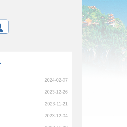
息
2024-02-07
2023-12-26
2023-11-21
2023-12-04