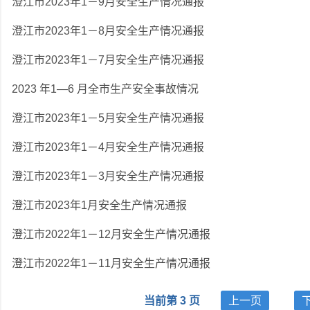
澄江市2023年1－9月安全生产情况通报
澄江市2023年1－8月安全生产情况通报
澄江市2023年1－7月安全生产情况通报
2023 年1—6 月全市生产安全事故情况
澄江市2023年1－5月安全生产情况通报
澄江市2023年1－4月安全生产情况通报
澄江市2023年1－3月安全生产情况通报
澄江市2023年1月安全生产情况通报
澄江市2022年1－12月安全生产情况通报
澄江市2022年1－11月安全生产情况通报
当前第 3 页
上一页