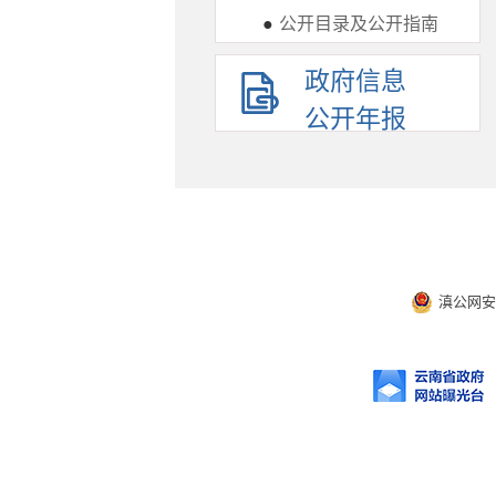
●
公开目录及公开指南
政府信息
公开年报
滇公网安备 