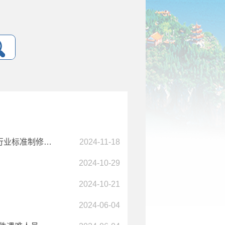
民政部办公厅关于印发《殡仪接待服务规范》 等11项推荐性行业标准制修订计划的通知
2024-11-18
2024-10-29
2024-10-21
知
2024-06-04