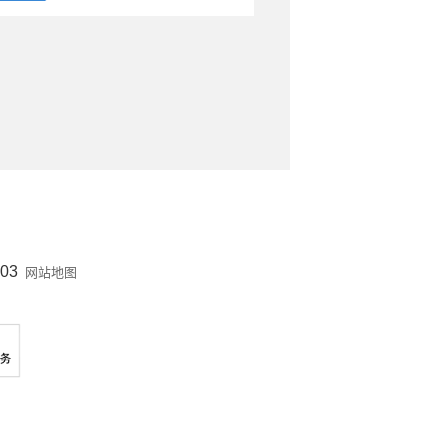
03
网站地图