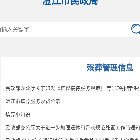
澄江市民政局
殡葬管理信息
澄江市殡葬服务收费公示
殡葬小知识
民政部办公厅关于进一步加强遗体和骨灰规范处置工作的通