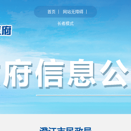
首页
网站无障碍
长者模式