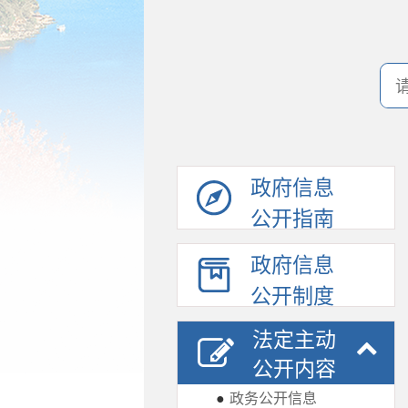
政府信息
公开指南
政府信息
公开制度
法定主动
公开内容
●
政务公开信息