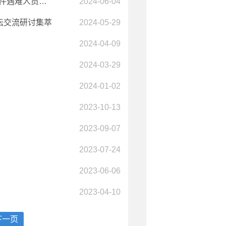
民政部 公安部 交通运输部 卫生计生委关于印发《重大突发事件遇难人员遗体处置工作规程》的通知
2024-06-04
坛交流研讨集萃
2024-05-29
2024-04-09
2024-03-29
2024-01-02
知
2023-10-13
2023-09-07
2023-07-24
2023-06-06
2023-04-10
下一页