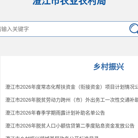
澄江市农业农村局
乡村振兴
澄江市2026年度常态化帮扶资金（衔接资金）项目计划情况
澄江市2026年脱贫劳动力跨州（市）外出务工一次性交通补
澄江市2026年春季学期雨露计划补助名单公告
澄江市2026年脱贫人口小额信贷第二季度贴息资金发放公告