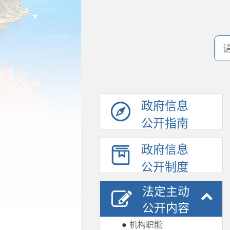
政府信息
公开指南
政府信息
公开制度
法定主动
公开内容
●
机构职能