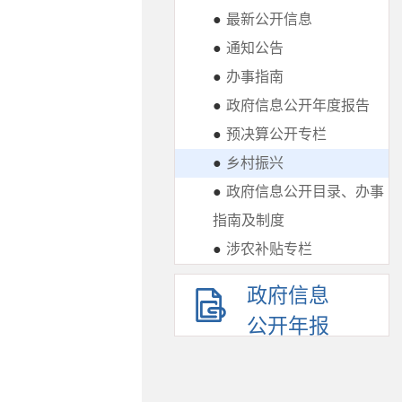
●
最新公开信息
●
通知公告
●
办事指南
●
政府信息公开年度报告
●
预决算公开专栏
●
乡村振兴
●
政府信息公开目录、办事
指南及制度
●
涉农补贴专栏
政府信息
公开年报