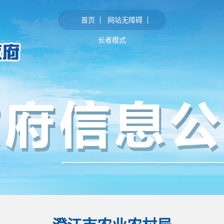
首页
网站无障碍
长者模式