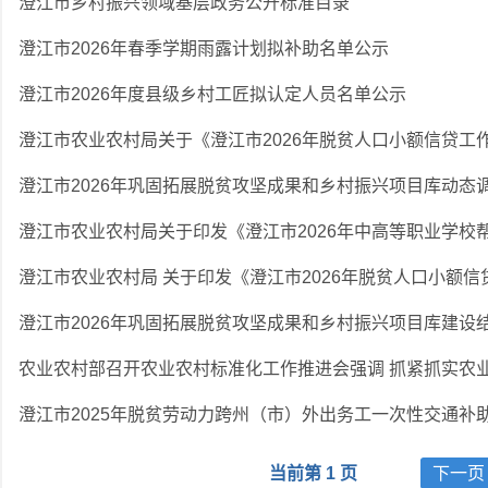
澄江市乡村振兴领域基层政务公开标准目录
澄江市2026年春季学期雨露计划拟补助名单公示
澄江市2026年度县级乡村工匠拟认定人员名单公示
澄江市2026年巩固拓展脱贫攻坚成果和乡村振兴项目库建设
当前第 1 页
下一页