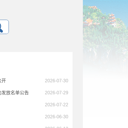
公开
2026-07-30
助发放名单公告
2026-07-29
2026-07-22
2026-06-30