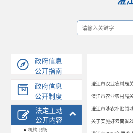
澄
政府信息
公开指南
政府信息
公开制度
澄江市涉农补贴领
法定主动
公开内容
关于实施好云南省2
●
机构职能