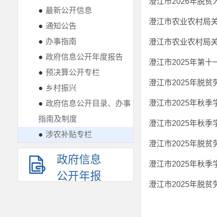
澄江市2026年脱
●
最新公开信息
●
通知公告
●
办事指南
●
政府信息公开年度报告
澄江市2025年第
●
预决算公开专栏
澄江市2025年脱
●
乡村振兴
澄江市2025年秋
●
政府信息公开目录、办事
指南及制度
澄江市2025年秋
●
涉农补贴专栏
政府信息
澄江市2025年秋
公开年报
澄江市2025年脱