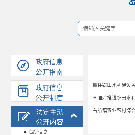
政府信息
公开指南
抓住农田水利建设
政府信息
公开制度
李强对推进农田水
右所镇农业农村综合
法定主动
公开内容
●
右所信息