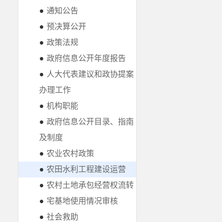
●
通知公告
●
预决算公开
●
政策法规
●
政府信息公开年度报告
●
人大代表建议和政协提案
办理工作
●
机构职能
●
政府信息公开目录、指南
及制度
●
农业农村政策
●
农田水利工程建设运营
●
农村土地承包经营权流转
●
宅基地使用情况审核
●
社会救助