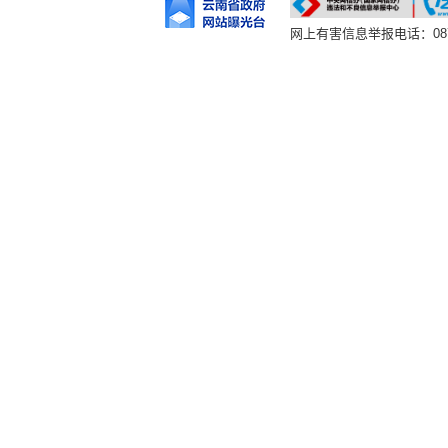
网上有害信息举报电话：0877-