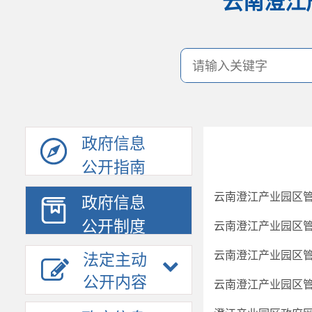
云南澄江
政府信息
公开指南
云南澄江产业园区
政府信息
公开制度
云南澄江产业园区
云南澄江产业园区
法定主动
公开内容
云南澄江产业园区