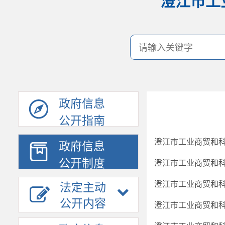
澄江市工
政府信息
公开指南
澄江市工业商贸和科
政府信息
公开制度
澄江市工业商贸和科
澄江市工业商贸和科
法定主动
公开内容
澄江市工业商贸和