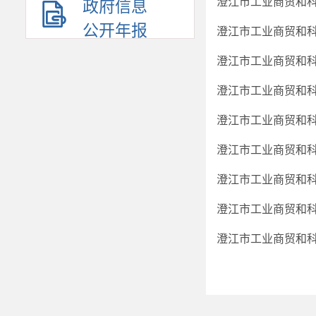
澄江市工业商贸和
政府信息
公开年报
澄江市工业商贸和
澄江市工业商贸和
澄江市工业商贸和
澄江市工业商贸和
澄江市工业商贸和科
澄江市工业商贸和
澄江市工业商贸和科
澄江市工业商贸和