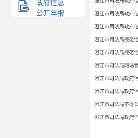
澄江市司法局政府
政府信息
公开年报
澄江市司法局政府
澄江市司法局政府
澄江市司法局规范
澄江市司法局规范
澄江市司法局网站
澄江市司法局政府
澄江市司法局政府
澄江市司法局不得
澄江市司法局政府