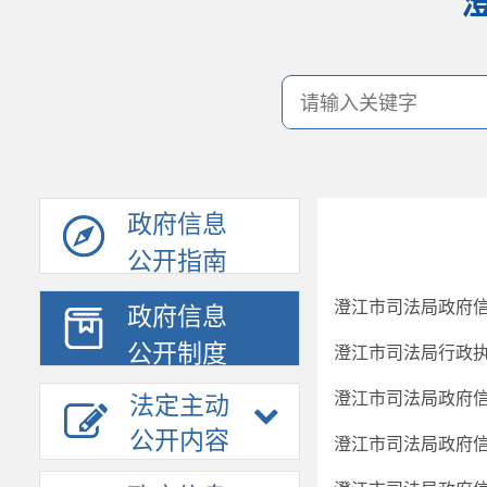
政府信息
公开指南
澄江市司法局政府
政府信息
公开制度
澄江市司法局行政执
澄江市司法局政府
法定主动
公开内容
澄江市司法局政府