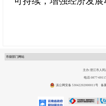
可持续，增强经济发展
主办:澄江市人民
电话:0877-6911
滇公网安备 53042202000011号
备案