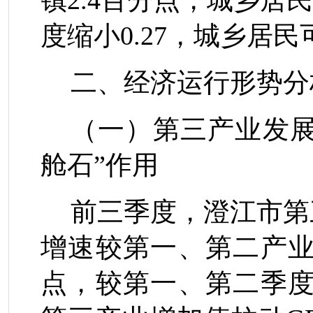
镇
2.4
百分点，城乡居民
度
缩小
0.
27
，城乡居民
二、经济运行形势分
（一）
第三产业发展
舱石”作用
前三季度，澄江市第
增速较第一、第二产
点，较第一、第二季