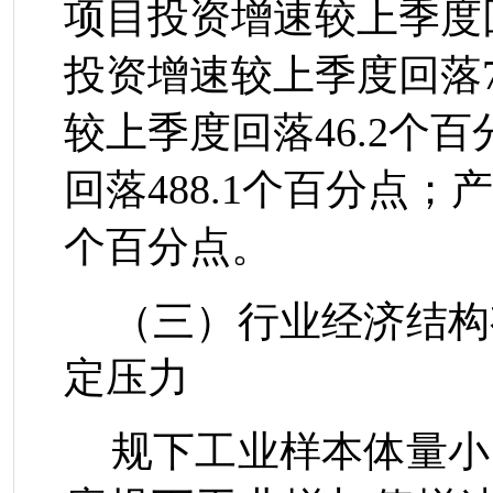
项目投资增速较上季度
投资增速较上季度回落
较上季度回落
46
.
2
个百
回落
488
.
1
个百分点；产
个百分点。
（三）行业经济结构
定压力
规下工业样本体量小