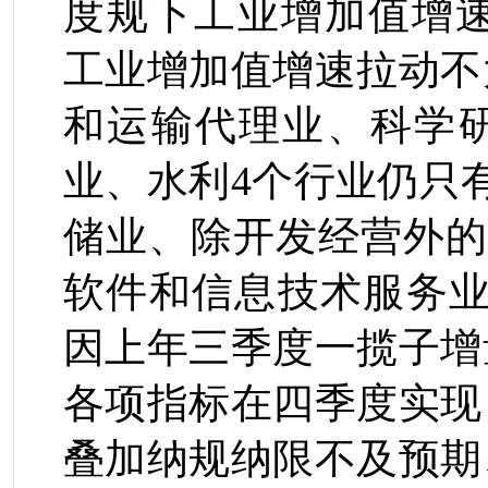
度规下工业增加值增
工业增加值增速拉动不
和运输代理业、科学
业、水利
4
个行业仍只
储业、除开发经营外的
软件和信息技术服务
因上年三季度
一揽子增
各项指标在四季度实现
叠加纳规纳限不及预期