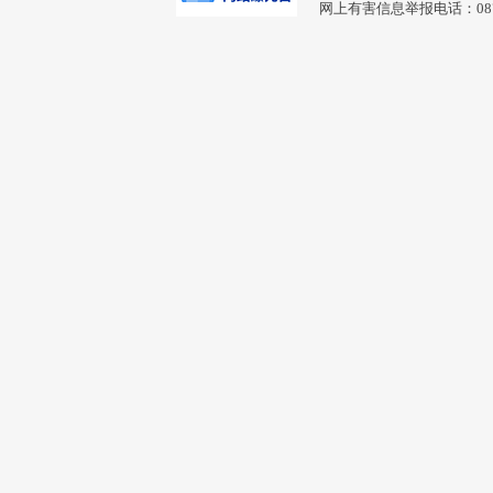
网上有害信息举报电话：0877-