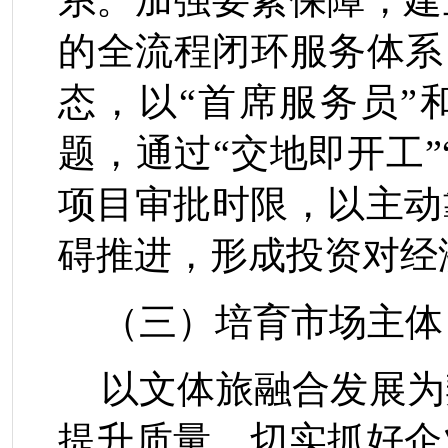
系。加强要素保障，建
的全流程闭环服务体系
态，以“首席服务员”
题，通过“交地即开工”
项目审批时限，以主动
碍推进，形成投资对经
（三）培育市场主体
以文体旅融合发展为
提升质量，切实抓好企