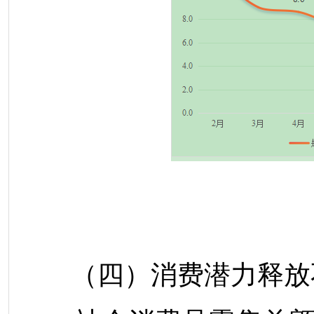
（四）消费潜力释放