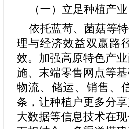
（一）立足种植产业
依托蓝莓、菌菇等特
理与经济效益双赢路
效。加强高原特色产业
施、末端零售网点等基
物流、储运、销售、
条，让种植户更多分享
大数据等信息技术在现