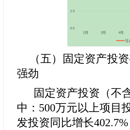
（五）固定资产投资
强劲
固定资产投资（不含
中：
500
万元以上项目
发投资同比增长
402.7
%