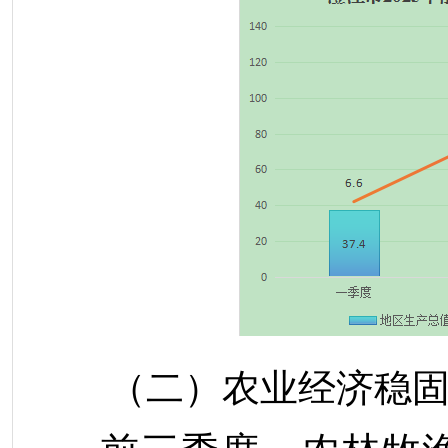
（二）农业经济稳固