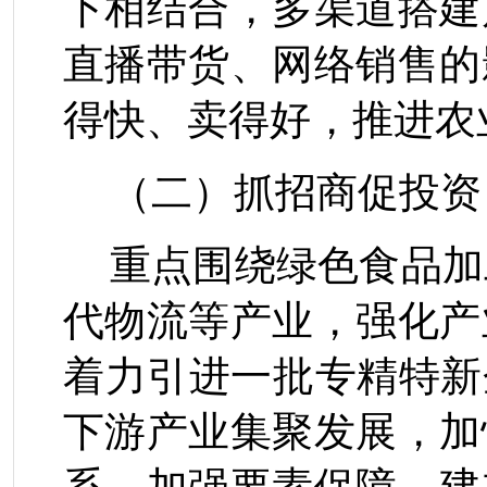
下相结合，多渠道搭建
直播带货、网络销售的
得快、卖得好，推进农
（二）
抓招商促投资
重点围绕绿色食品加
代物流等产业，强化产
着力引进一批专精特新
下游产业集聚发展，加