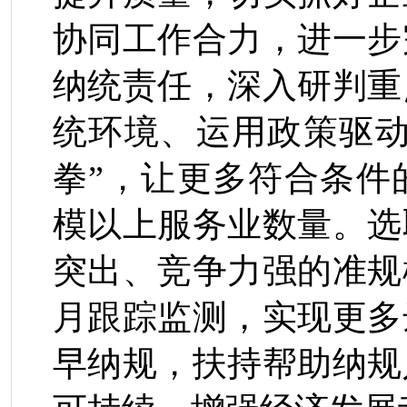
协同工作合力，进一步
纳统责任，深入研判重
统环境、运用政策驱动
拳”，让更多符合条件
模以上服务业数量。选
突出、竞争力强的准规
月跟踪监测，实现更多
早纳规，扶持帮助纳规