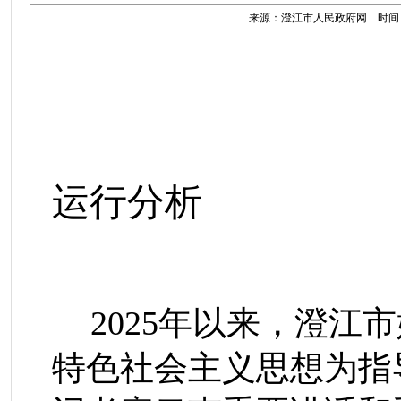
来源：澄江市人民政府网 时间：202
澄江市202
运行分析
2025
年以来，澄江市
特色社会主义思想为指