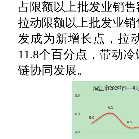
占限额以上批发业销售
拉动限额以上批发业销
发成为新增长点，拉
11.8
个百分点，带动冷
链协同发展。