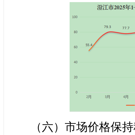
（六）市场价格保持