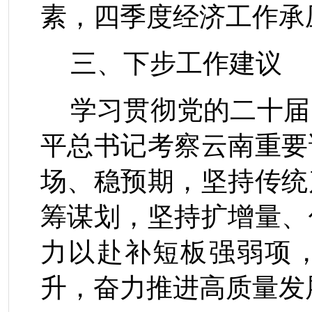
素，四季度经济工作承
三、下步工作建议
学习贯彻党的二十届
平总书记考察云南重要
场、稳预期，坚持传统
筹谋划，坚持扩增量、
力以赴补短板强弱项
升，奋力推进高质量发