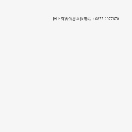
网上有害信息举报电话：0877-2077670