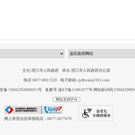
主办:澄江市人民政府
承办:澄江市人民政府办公室
电话:0877-6911520
电子邮箱:cjzfbxxk@163.com
备 53042202000011号
备案号 滇ICP备11001977号
网站标识码 530422000
网站支持IPv6
网上有害信息举报电话：0877-2077670