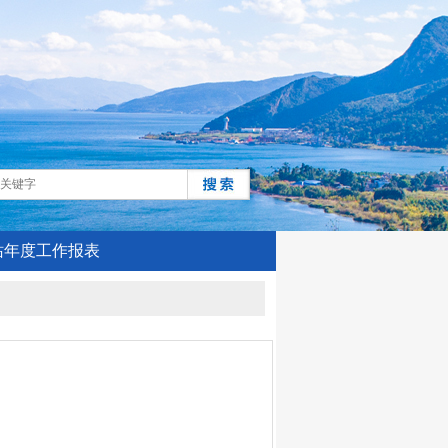
站年度工作报表