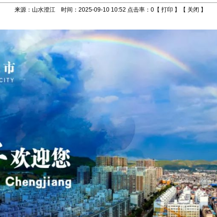
来源：山水澄江 时间：2025-09-10 10:52 点击率：
0
【
打印
】【
关闭
】