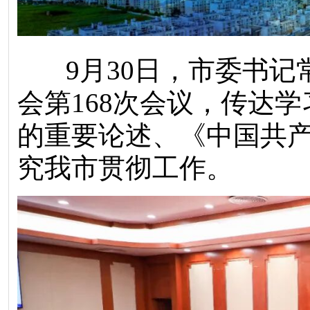
9月30日，市委书记
会第168次会议，传达
的重要论述、《中国共
究我市贯彻工作。