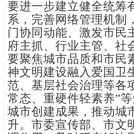
要进一步建立健全统筹
系，完善网络管理机制
门协同动能、激发市民
府主抓、行业主管、社会
要聚焦城市品质和市民
神文明建设融入爱国卫生
范、基层社会治理等各
常态、重硬件轻素养”
城市创建成果，推动城
升。市委宣传部、市文