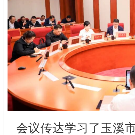
会议传达学习了玉溪