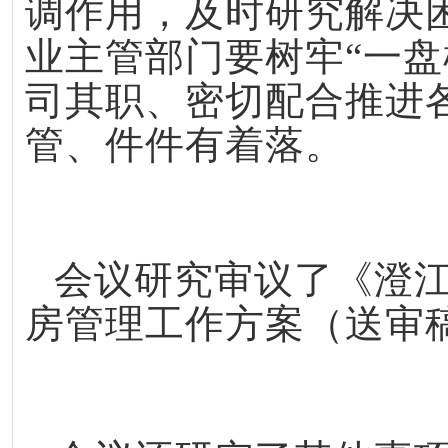
调作用，及时研究解决
业主管部门要树牢“一盘
司其职、密切配合推进
管、件件有着落。
会议研究审议了《澄
房管理工作方案（送审