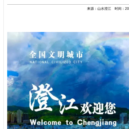
来源：山水澄江 时间：2025-