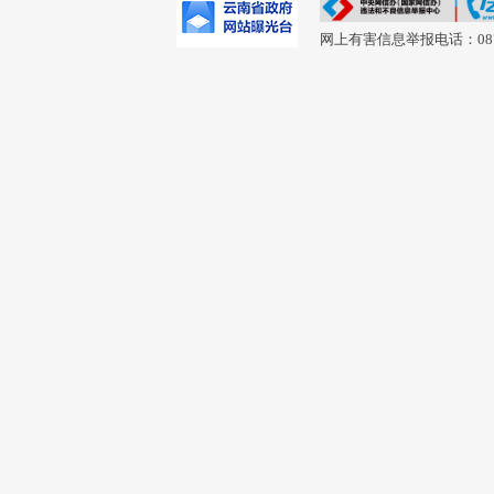
网上有害信息举报电话：0877-