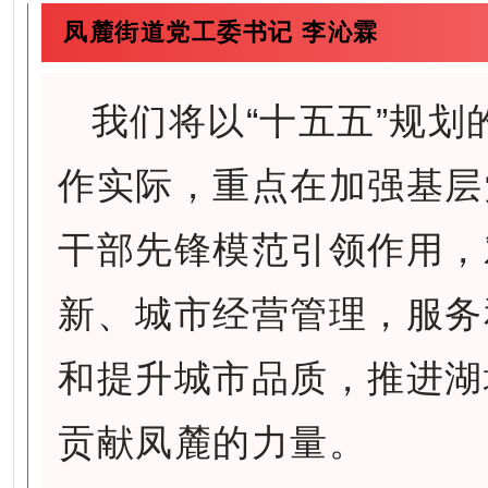
凤麓街道党工委书记 李沁霖
我们将以“十五五”规
作实际，重点在加强基层
干部先锋模范引领作用，
新、城市经营管理，服务
和提升城市品质，推进湖
贡献凤麓的力量。