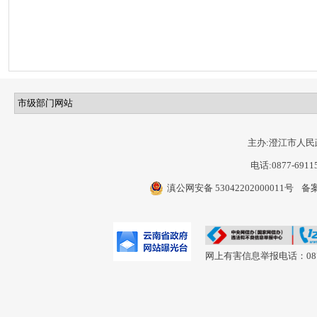
主办:澄江市人民
电话:0877-6911
滇公网安备 53042202000011号
备案
网上有害信息举报电话：0877-