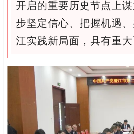
开启的重要历史节点上谋
步坚定信心、把握机遇、
江实践新局面，具有重大