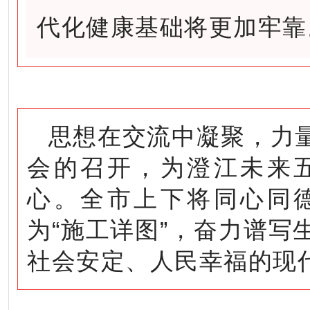
代化健康基础将更加牢靠
思想在交流中凝聚，力
会的召开，为澄江未来
心。全市上下将同心同
为“施工详图”，奋力谱
社会安定、人民幸福的现