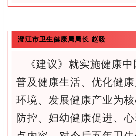
澄江市卫生健康局局长 赵毅
《建议》就实施健康中
普及健康生活、优化健康
环境、发展健康产业为核
防控、妇幼健康促进、心
点内容，对今后五年卫生