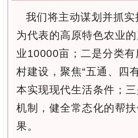
我们将主动谋划并抓实
为代表的高原特色农业的
业10000亩；二是分类
村建设，聚焦“五通、四
本实现现代生活条件；三
机制，健全常态化的帮扶
果。