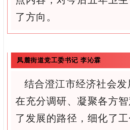
了方向。
凤麓街道党工委书记 李沁霖
结合澄江市经济社会发
在充分调研、凝聚各方智
了发展的路径，细化了工