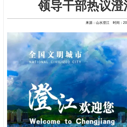
领导干部热议澄
来源：山水澄江 时间：2026-