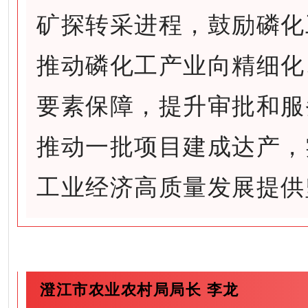
矿探转采进程，鼓励磷化
推动磷化工产业向精细化
要素保障，提升审批和服
推动一批项目建成达产，
工业经济高质量发展提供
澄江市农业农村局局长 李龙