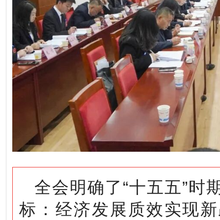
全会明确了“十五五”时
标：经济发展质效实现新