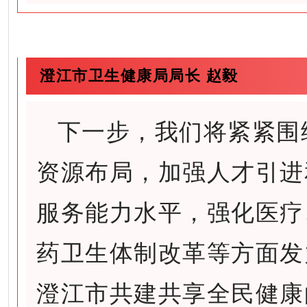
澄江市卫生健康局局长 赵毅
下一步，我们将紧紧围
资源布局，加强人才引进
服务能力水平，强化医疗
药卫生体制改革等方面发
澄江市共建共享全民健康