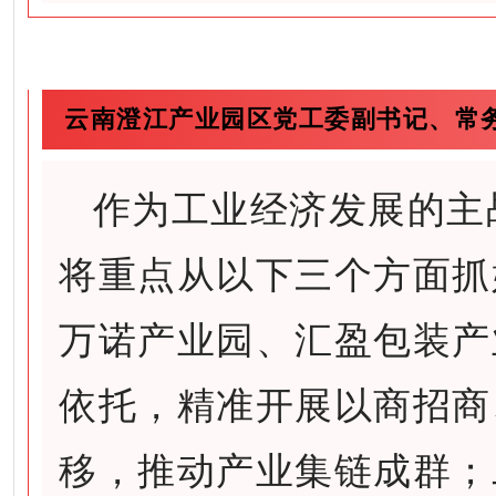
云南澄江产业园区党工委副书记、常
作为工业经济发展的主
将重点从以下三个方面抓
万诺产业园、汇盈包装产
依托，精准开展以商招商
移，推动产业集链成群；