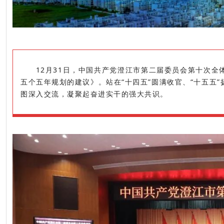
12月31日，中国共产党澄江市第二届委员会第十次
五个五年规划的建议》。站在“十四五”圆满收官、“十五五
图深入交流，凝聚起奋进实干的强大共识。