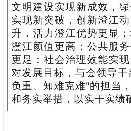
文明建设实现新成效，绿
实现新突破，创新澄江动
升，活力澄江优势更显；
澄江颜值更高；公共服务
更足；社会治理效能实现
对
发展
目标，与会领导干
负重、知难克难”的担当
和务实举措，以实干实绩确