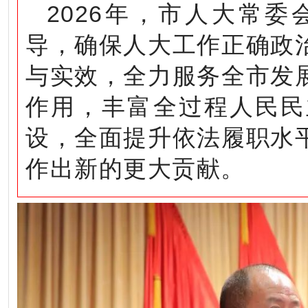
2026年，市人大常
导，确保人大工作正确政
与实效，全力服务全市发
作用，丰富全过程人民民
设，全面提升依法履职水
作出新的更大贡献。