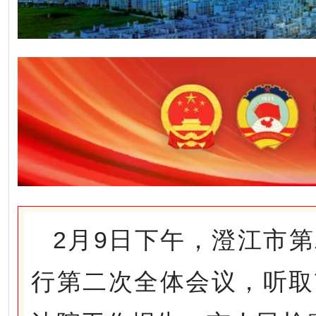
2月9日下午，澄江市
行第二次全体会议，听取