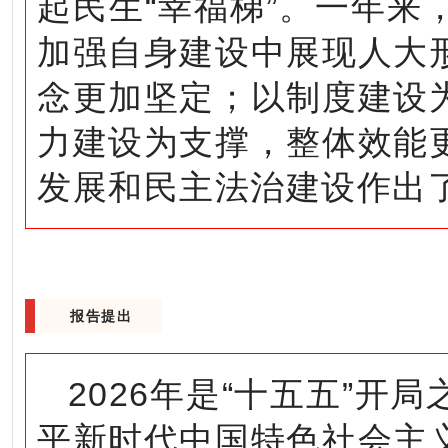
起民生“幸福梯”。一年
加强自身建设中展现人大
念更加坚定；以制度建设
力建设为支撑，整体效能
发展和民主法治建设作出
报告提出
2026年是“十五五”
平新时代中国特色社会主