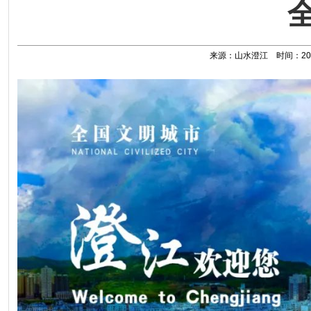
来源：山水澄江 时间：2026-