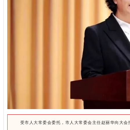
受市人大常委会委托，市人大常委会主任赵丽华向大会