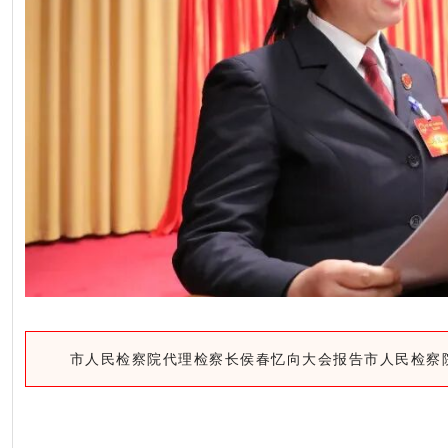
市人民检察院代理检察长侯春忆向大会报告市人民检察