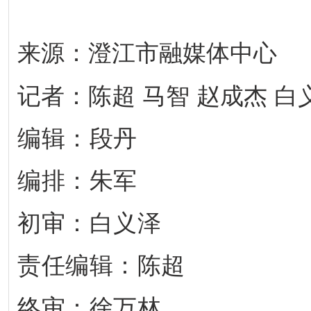
来源：澄江市融媒体中心
记者：
陈超 马智 赵成杰 白
编辑：段丹
编排：朱军
初审：白义泽
责任编辑：陈超
终审：徐万林