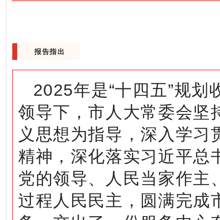
报告指出
2025年是“十四五”
领导下，市人大常委会坚
义思想为指导，深入学习
精神，深化落实习近平总
党的领导、人民当家作主
过程人民民主，圆满完成