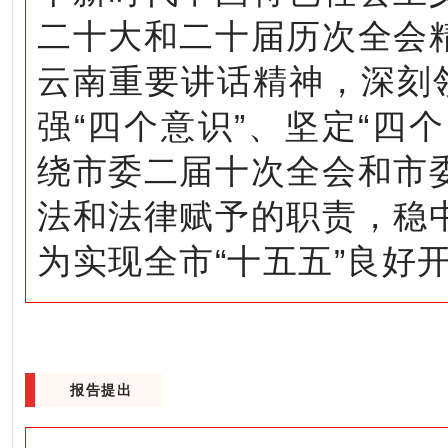
二十大和二十届历次全会
云南重要讲话精神，深刻
强“四个意识”、坚定“四
绕市委二届十次全会和市
法和法律赋予的职责，稳
为实现全市“十五五”良好
报告提出