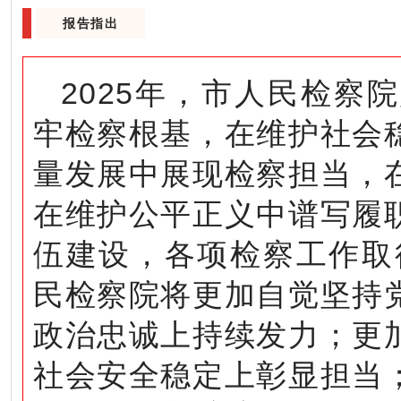
报告指出
2025年，市人民检察
牢检察根基，在维护社会
量发展中展现检察担当，
在维护公平正义中谱写履
伍建设，各项检察工作取
民检察院将更加自觉坚持
政治忠诚上持续发力；更
社会安全稳定上彰显担当