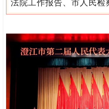
法院工作报告、市人民检