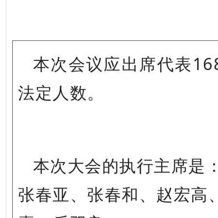
本次会议应出席代表16
法定人数。
本次大会的执行主席是
张春亚、张春和、赵宏高