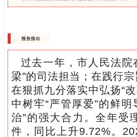
报告指出
过去一年，市人民法院
梁”的司法担当；在践行宗
在狠抓九分落实中弘扬“
中树牢“严管厚爱”的鲜
治”的强大合力。全年受理
件，同比上升9.72%。