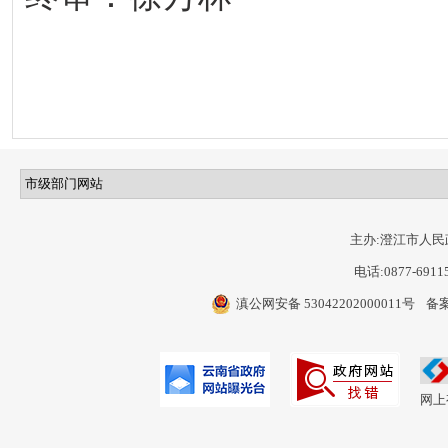
主办:澄江市人民
电话:0877-6911
滇公网安备 53042202000011号
备案
网上