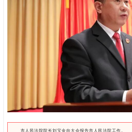
市人民法院院长刘宝金向大会报告市人民法院工作。