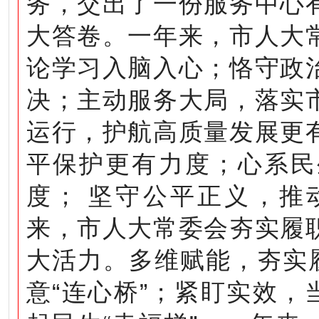
务，交出了一份服务中心
大答卷。一年来，市人大
论学习入脑入心；恪守政
决；主动服务大局，落实
运行，护航高质量发展更
平保护更有力度；心系民
度； 坚守公平正义，推
来，市人大常委会夯实履
大活力。多维赋能，夯实
意“连心桥”；紧盯实效，