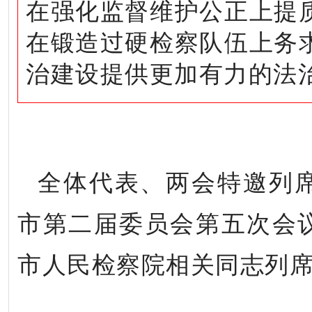
在强化监督维护公正上提
在锻造过硬检察队伍上务
治建设提供更加有力的法
全体代表、两会特邀列
市第二届委员会第五次会
市人民检察院相关同志列席