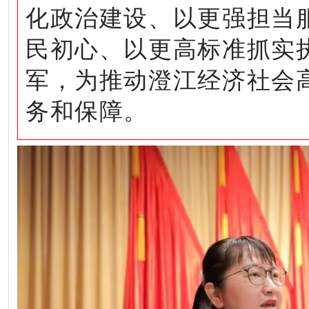
化政治建设、以更强担当
民初心、以更高标准抓实
军，为推动澄江经济社会
务和保障。