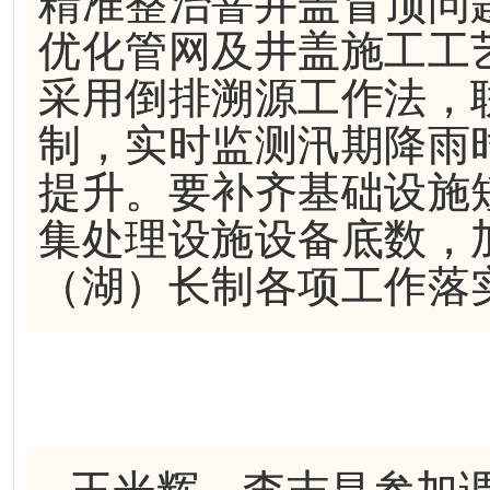
精准整治窨井盖冒顶问
优化管网及井盖施工工
采用倒排溯源工作法，
制，实时监测汛期降雨
提升。要补齐基础设施
集处理设施设备底数，
（湖）长制各项工作落