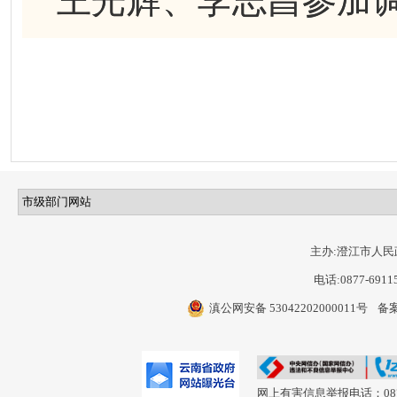
王光辉、李志昌参加
主办:澄江市人民
电话:0877-6911
滇公网安备 53042202000011号
备案
网上有害信息举报电话：0877-