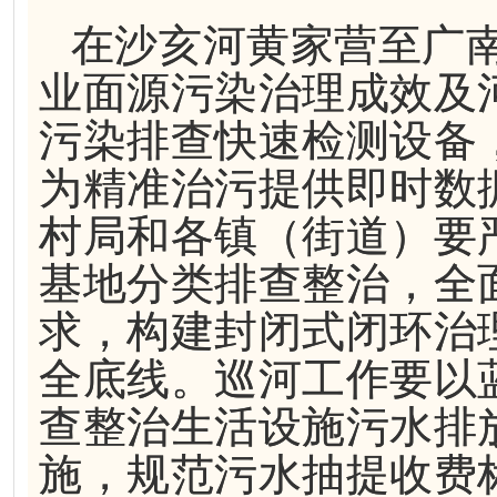
在沙亥河黄家营至广
业面源污染治理成效及
污染排查快速检测设备
为精准治污提供即时数
村局和各镇（街道）要
基地分类排查整治，全
求，构建封闭式闭环治
全底线。巡河工作要以
查整治生活设施污水排
施，规范污水抽提收费