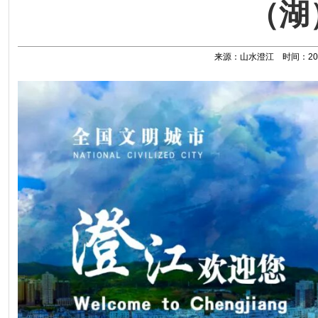
（湖
来源：山水澄江 时间：2026-