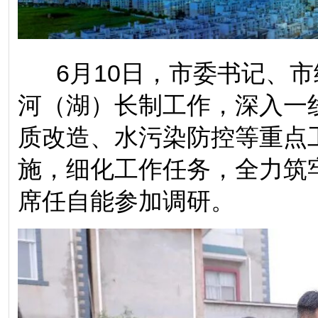
6月10日，市委书记、市
河（湖）长制工作，深入一
质改造、水污染防控等重点
施，细化工作任务，全力筑
席任自能参加调研。