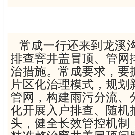
常成一行还来到龙溪
排查窨井盖冒顶、管网
治措施。常成要求，要
片区化治理模式，规划
管网，构建雨污分流、
化开展入户排查、随机
头，健全长效管控机制