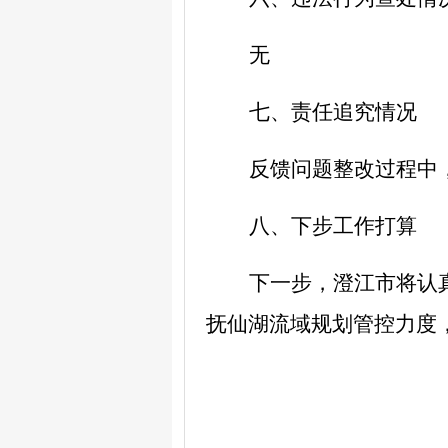
无
七、责任追究情况
反馈问题整改过程中
八、下步工作打算
下一步，澄江市将认
抚仙湖流域规划管控力度