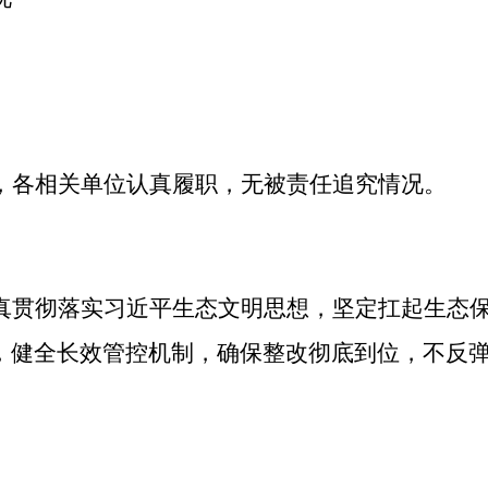
，各相关单位认真履职，无被责任追究情况。
真贯彻落实习近平生态文明思想，坚定扛起生态
，健全长效管控机制，确保整改彻底到位，不反