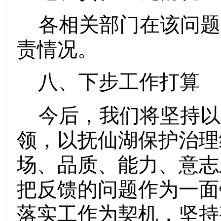
各相关部门在该问题
责情况。
八、
下步工作打算
今后，我们将坚持以
领，以抚仙湖保护治理
场、品质、能力、意志
把反馈的问题作为一面
落实工作为契机，坚持