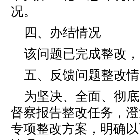
况。
四、办结情况
该问题已完成整改，
五、反馈问题整改情
为坚决、全面、彻底
督察报告整改任务，澄
专项整改方案，明确以