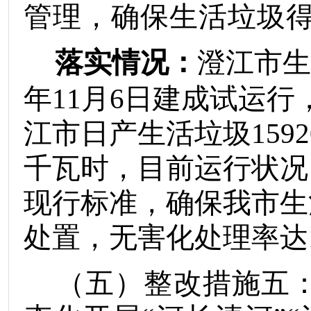
管理，确保生活垃圾
落实情况：
澄江市生
年
11
月
6
日建成试运行
江市日产生活垃圾
1592
千瓦时，目前运行状况
现行标准，确保我市生
处置，无害化处理率达
（五）
整改措施
五