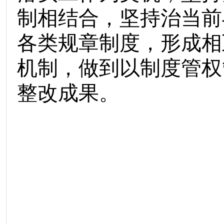
制相结合，坚持治当前
各类规章制度，形成相
机制，做到以制度管权
整改成果
。