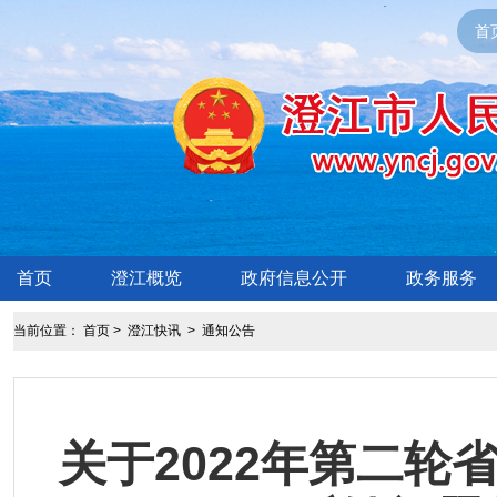
首
首页
澄江概览
政府信息公开
政务服务
当前位置：
首页
>
澄江快讯
>
通知公告
关于2022年第二轮省