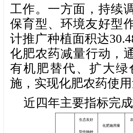
工作。
一方面
，持续
保育型、环境友好型
计推广种植面积达
30.4
化肥农药减量行动，
有机肥替代、扩大绿
施，实现化肥农药使用
近四年主要指标完成
生态友好
化肥施用量
型作物种