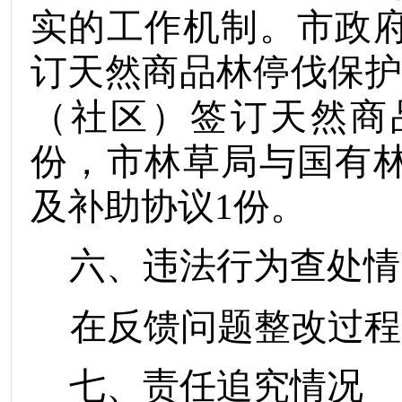
实的工作机制。市政
订天然商品林停伐保
（社区）签订天然商
份，市林草局与国有
及补助协议
1
份
。
六、违法行为查处情
在反馈问题整改过程
七
、责任追究情况