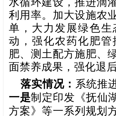
水循环建设，推进滴
利用率。加大设施农
单，大力发展绿色生
动，强化农药化肥管
肥、测土配方施肥、
面禁养成果，强化退
落实情况：
系统推
一是
制定印发《抚仙
方案》等一系列规划