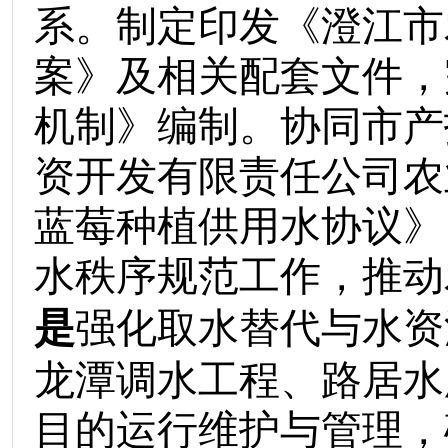
系。制定印发《澄江市
案》及相关配套文件，
机制》编制。协同市产
资开发有限责任公司农
蓝莓种植供用水协议》
水秩序规范工作，推动
是
强化取水替代与水资
龙潭调水工程、路居水
目的运行维护与管理，