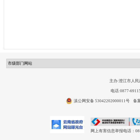
主办:澄江市人民
电话:0877-6911
滇公网安备 53042202000011号
备案
网上有害信息举报电话：0877-