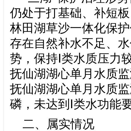
仍处于打基础、补短板
林田湖草沙一体化保护
存在自然补水不足、水
势，保持Ⅰ类水质压力
抚仙湖湖心单月水质监
抚仙湖湖心单月水质监
磷，未达到Ⅰ类水功能
二、属实情况