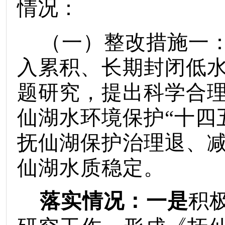
情况：
（一）整改措施一
入累积、长期封闭低
题研究，提出科学合
仙湖水环境保护
“
十四
抚仙湖保护治理退、
仙湖水质稳定。
落实情况：一是
积