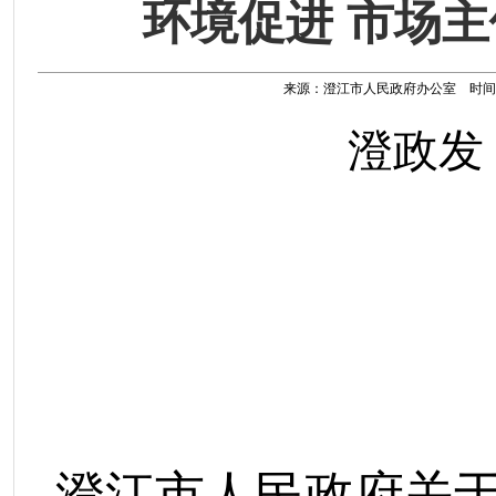
环境促进 市场
来源：澄江市人民政府办公室 时间：202
澄政发
澄江市人民政府
关