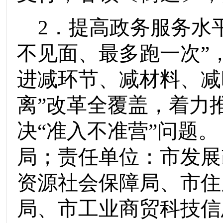
2
．提高政务服务水
不见面、最多跑一次
”
进减环节、减材料、减
离
”
改革全覆盖，着力
决
“
准入不准营
”
问题。
局
；责任单位：
市发展
资源社会保障局
、
市住
局
、
市工业商贸科技信