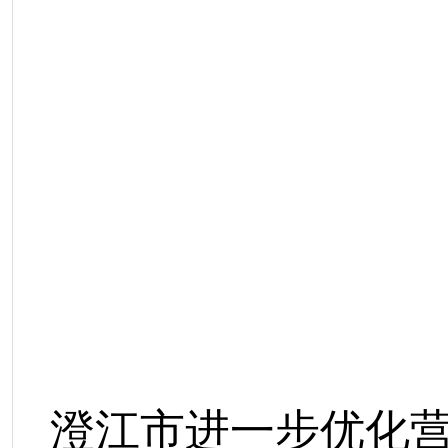
澄江市
进一步优化