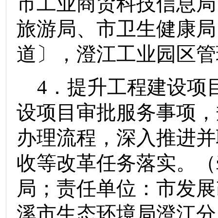
市工业商贸科技信息局
旅游局
、
市卫生健康局
道〕
，
澄江工业园区管
4
．提升工程建设项
设项目审批服务事项，
办理流程，深入推进并
收等改革任务落实。
（
局
；责任单位：
市发展
溪市生态环境局澄江分