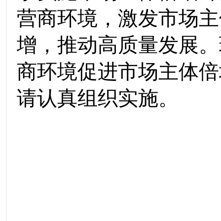
营商环境，激发市场主
增，推动高质量发展。
商环境促进市场主体倍
请认真组织实施。