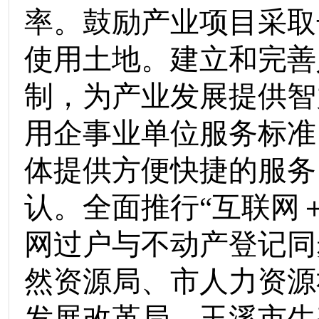
率。鼓励产业项目采取
使用土地。建立和完善
制，为产业发展提供智
用企事业单位服务标准
体提供方便快捷的服务
认。全面推行
“
互联网
网过户与不动产登记同
然资源局
、
市人力资源
发展改革局
、
玉溪市生