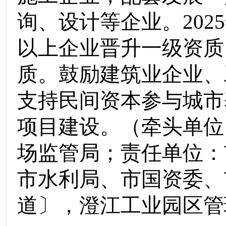
询、设计等企业。
2025
以上企业晋升一级资质
质。鼓励建筑业企业、
支持民间资本参与城市
项目建设。
（
牵头单位
场监管局
；责任单位：
市水利局
、
市国资委
、
道〕
，
澄江工业园区管