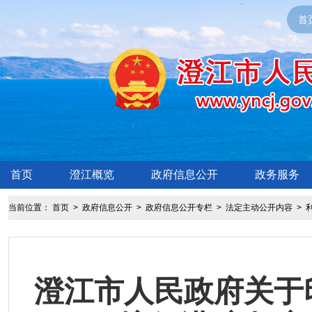
首
首页
澄江概览
政府信息公开
政务服务
当前位置：
首页
>
政府信息公开
>
政府信息公开专栏
>
法定主动公开内容
>
澄江市人民政府关于