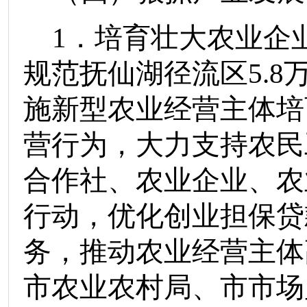
1
．培育壮大农业企
规范抚仙湖径流区
5.8
施新型农业经营主体培
营行为
，大力支持农民
合作社
、农业企业、农
行动，优化
创业担保贷
务，推动
农业经营主体
市农业农村局
、
市市场