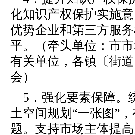
化知识产权保护实施意
优势企业
和第三方服务
平。
（
牵头单位：
市市
有关单位，各
镇
〔街道
会）
5
．强化要素保障。
土空间规划
“
一张图
”
，
题。支持市场主体提高