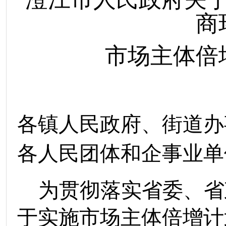
商
市场主体倍
各镇
人民政府、
街道
办
各人民团体和企事业单
为贯彻落实省委、省
于实施市场主体倍增计