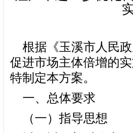
根据
《
玉溪市人民政
促进市场主体倍增
的实
特制定本方案。
一、总体要求
（一）指导思想