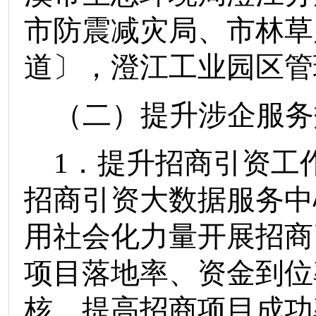
市防震减灾局
、
市林草
道〕
，
澄江工业园区管
（二）提升涉企服务
1
．提升招商引资工
招商引资大数据服务中
用社会化力量开展招商
项目落地率、资金到位
核，提高招商项目成功