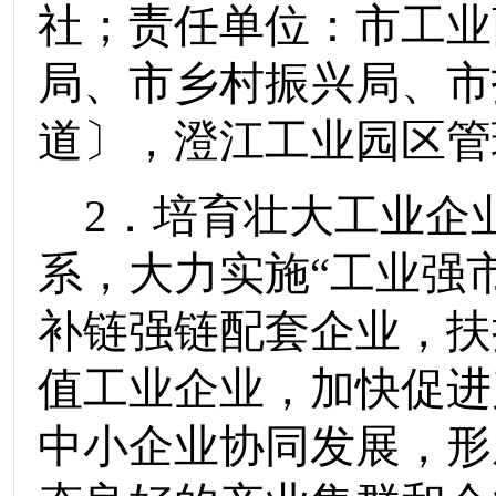
社
；责任单位：
市工业
局
、
市乡村振兴局
、
市
道〕
，
澄江工业园区管
2
．培育壮大工业企
系，大力实施
“
工业强
补链强链配套企业，扶
值工业企业，加快促进
中小企业协同发展，形