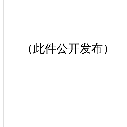
（此件公开发布）