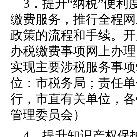
3
．提升
“
纳税
”
便利
缴费服务，推行全程网
政策的流程和手续。开
办税缴费事项网上办理
实现主要涉税服务事项
位：
市税务局
；责任单
行
，市直有关单位，各
管理委员会）
4
．提升知识产权保