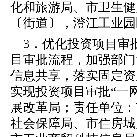
化和旅游局
、
市卫生健
〔街道〕
，
澄江工业园
3
．优化投资项目审
目审批流程，加强部门
信息共享，落实固定资
实现投资项目审批
“
一
展改革局
；责任单位：
社会保障局
、
市住房城