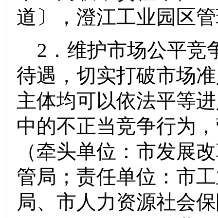
道〕
，
澄江工业园区管
2
．维护市场公平竞
待遇，切实打破市场准
主体均可以依法平等进
中的不正当竞争行为
，
（
牵头单位：
市发展改
管局
；责任单位：
市工
局
、
市人力资源社会保