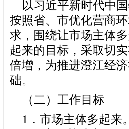
以习近平新时代中国
按照省、市优化营商环
求，
围绕让市场主体多
起来的目标，
采取切实
倍增，
为推进
澄江经济
础。
（二）工作目标
1
．
市场主体多起来