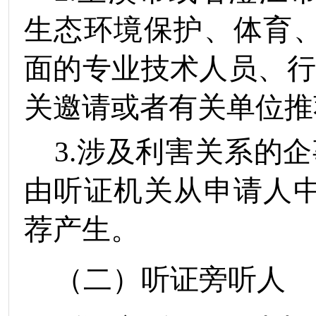
生态环境保护、体育
面的专业技术人员、
关邀请或者有关单位推
3.
涉及
利
害关系的企
由听证机关从申请人
荐产生。
（二）听证旁听人