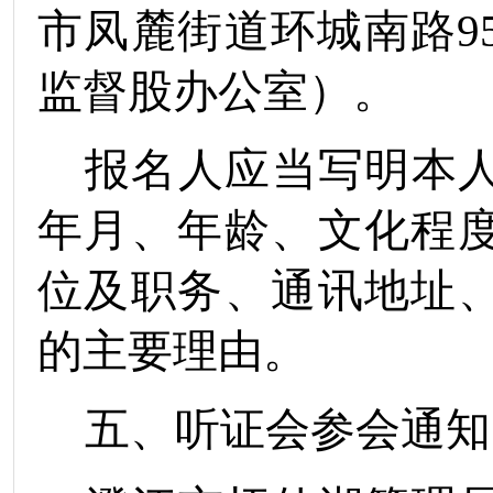
市凤麓街道环城南路
9
监督股办公室）。
报名人应当写明本
年月、
年龄、文化
程
位及职务、通讯地址
的主要理由。
五、听证会参会通知