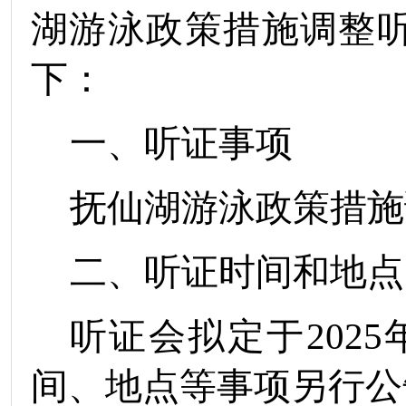
湖游泳政策措施调整
下：
一、听证事项
抚仙湖游泳政策措施
二、听证时间和地点
听证会拟定于
2025
间、地点等事项另行公