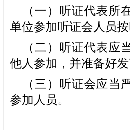
（一）听证代表所
单位参加听证会人员按
（二）听证代表应
他人参加，并准备好发
（三）听证会应当
参加人员。