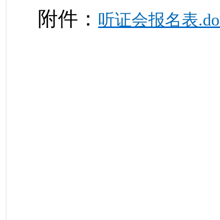
附件：
听证会报名表.do