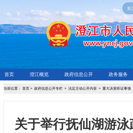
首
首页
澄江概览
政府信息公开
政务服务
当前位置：
首页
>
政府信息公开专栏
>
法定主动公开内容
>
重大决策听证事项
关于举行抚仙湖游泳