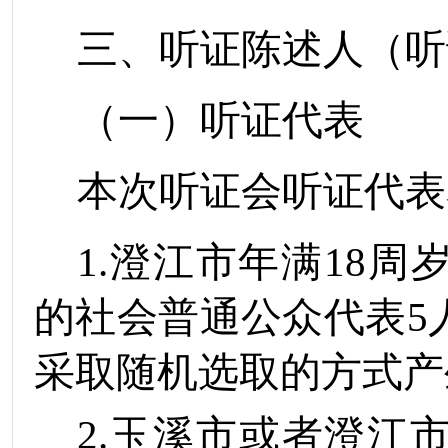
三、听证陈述人（听
（一）听证代表
本次听证会听证代表
1.
澄江市年满
18
周
的社会普通公众代表
5
采取随机选取的方式产
2.
玉溪市或者澄江