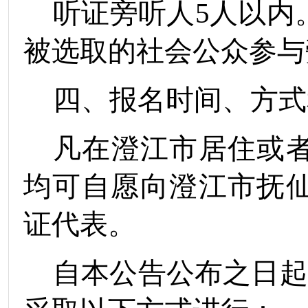
听证旁听人
5
人以内
被选取的社会公众参与
四、报名时间、方式
凡在
澄江
市居住或
均可自愿向澄江市抚
证代表。
自本公告公布之日起