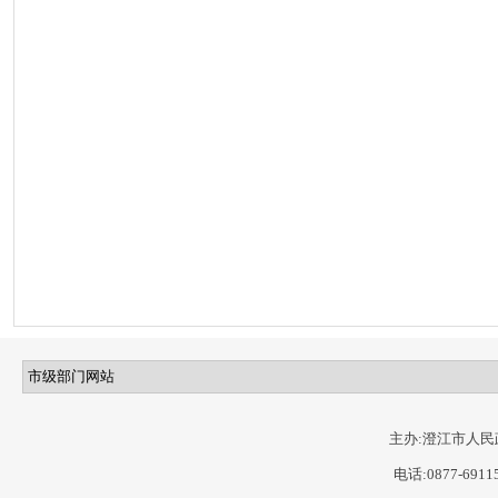
主办:澄江市人民
电话:0877-6911