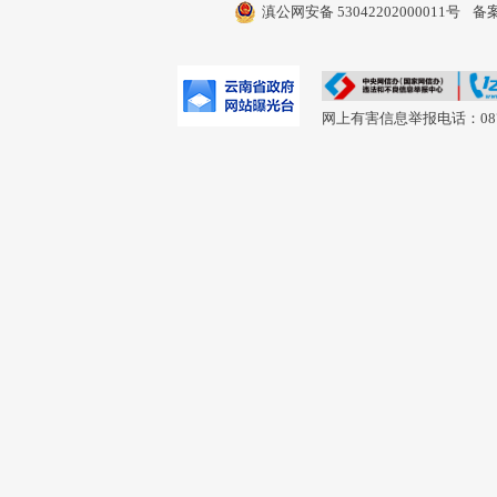
滇公网安备 53042202000011号
备案
网上有害信息举报电话：0877-