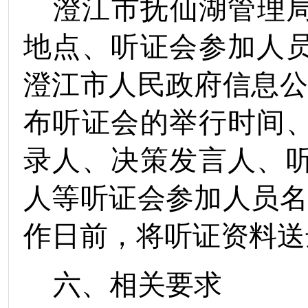
澄江市抚仙湖管理
地点、听证会参加人
澄江市人民政府信息
布听证会的举行时间
录人、决策发言人、
人等听证会参加人员
作日
前，
将听证资料送
六、相关要求