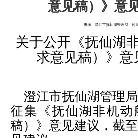
意见稿）》意
来源：澄江市抚仙湖管理局 时间：202
关于公开《抚仙湖
求意见稿）》意
澄江市抚仙湖管理局
征集《抚仙湖非机动
稿）》意见建议
，
截至