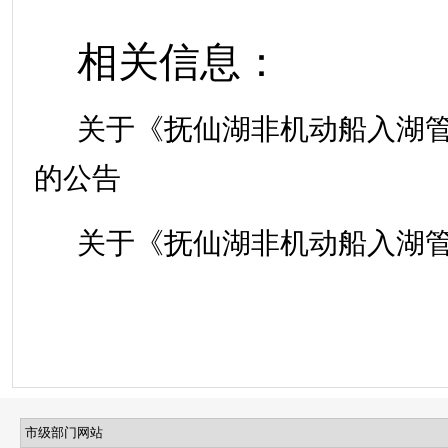
相关信息：
关于《抚仙湖非机动船入湖
的公告
关于《抚仙湖非机动船入湖