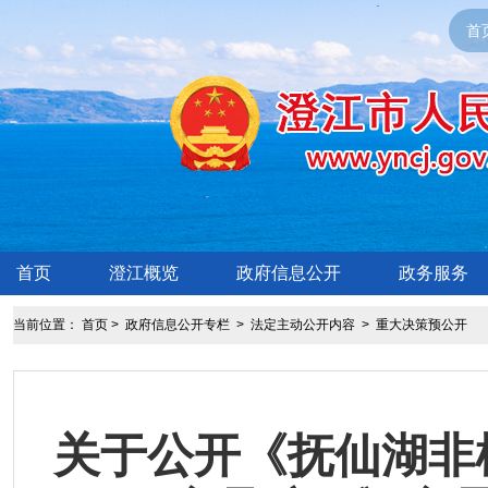
首
首页
澄江概览
政府信息公开
政务服务
当前位置：
首页
>
政府信息公开专栏
>
法定主动公开内容
>
重大决策预公开
​关于公开《抚仙湖