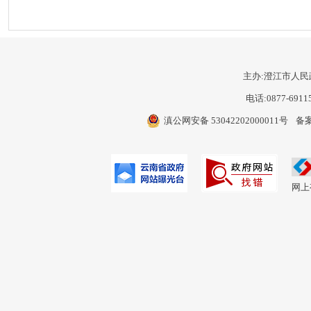
主办:澄江市人民
电话:0877-6911
滇公网安备 53042202000011号
备案
网上