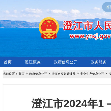
首
首页
澄江概览
政府信息公开
政务服务
当前位置：
首页
>
政府信息公开
>
澄江市应急管理局
>
安全生产信息公开
>
澄江市2024年