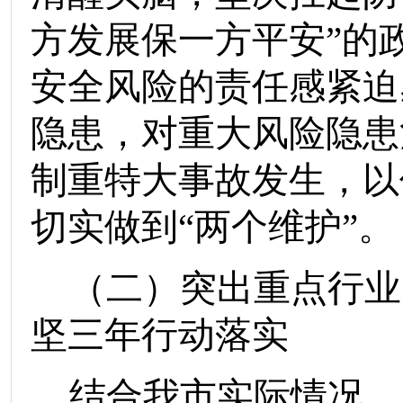
方发展保一方平安”的
安全风险的责任感紧迫
隐患，对重大风险隐患
制重特大事故发生，以
切实做到“两个维护”。
（二）
突出重点行业
坚三年行动落实
结合我市实际情况，