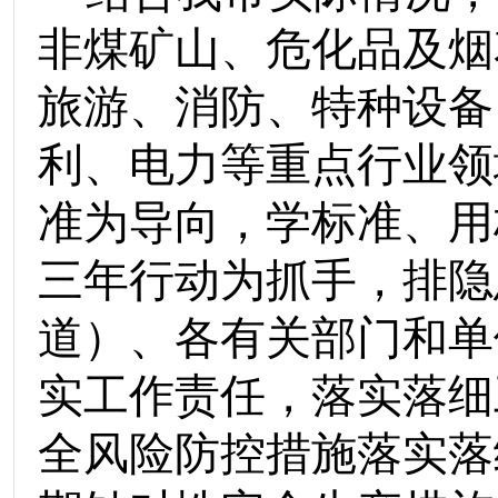
非煤矿山、危化品及烟
旅游、消防、特种设备
利、电力等重点行业领
准为导向，学标准、用
三年行动为抓手，排隐
道）、各有关部门和单
实工作责任，
落实落细
全风险防控措施落实落