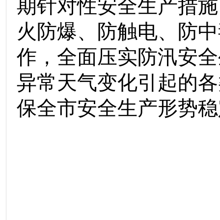
期针对性安全生产措施
火防爆、防触电、防中
作，全面压实防汛安全
异常天气变化引起的各
保全市安全生产形势稳