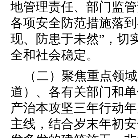
地管理责任、部门监管
各项安全防范措施落到
现、防患于未然
”
，切
全和社会稳定。
（二）
聚焦重点领域
道）、各有关部门和单
产治本攻坚三年行动年
主线，结合岁末年初安