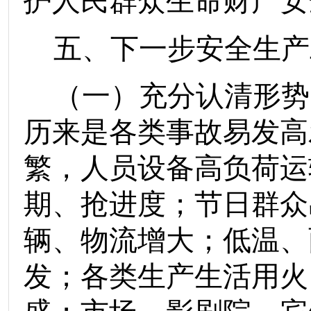
护人民群众
生命财产安
五、
下一步安全生产
（一）
充分认清形势
历来是各类事故易发高
繁，人员设备高负荷运
期、抢进度；节日群众
辆、物流增大；低温、
发；各类生产生活用火