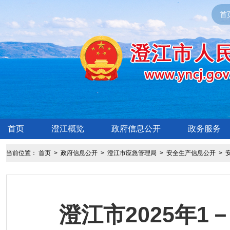
首
首页
澄江概览
政府信息公开
政务服务
当前位置：
首页
>
政府信息公开
>
澄江市应急管理局
>
安全生产信息公开
>
澄江市2025年1