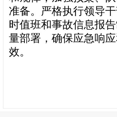
准备。严格执行领导干
时值班和事故信息报告
量部署，确保应急响应
效。