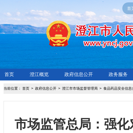
首
首页
澄江概览
政府信息公开
政务服务
当前位置：
首页
>
政府信息公开
>
澄江市市场监督管理局
>
食品药品安全信息
市场监管总局：强化