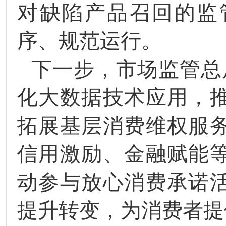
对缺陷产品召回的监
序、规范运行。
下一步，市场监管总
化大数据技术应用，
拓展基层消费维权服
信用激励、金融赋能
动参与放心消费承诺
提升转变，为消费者提