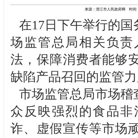
来源：澄江市人民政府网 时间：202
在
1
7
日下午举行的国
场监管总局相关负责
法，保障消费者能够
缺陷产品召回的监管力
市场监管总局市场稽
众反映强烈的食品非
诈、虚假宣传等市场