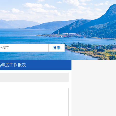
站年度工作报表