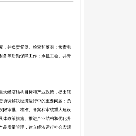
】
度，并负责督促、检查和落实；负责电
财务等后勤保障工作；承担工会、共青
重大经济结构目标和产业政策，提出辖
责协调解决经济运行中的重要问题；负
权限审批、核准、备案和审核重大建设
具体政策措施、推进产业结构和优化升
产品质量管理，建立经济运行社会宏观