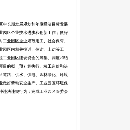
区中长期发展规划和年度经济目标发展
业园区企业技术进步和创新工作；做好
对工业园区企业规范用工、社会保障、
业园区内相关投诉、信访、上访等工
担工业园区建设资金的筹集、调度和结
项目的概（预）算执行、竣工造价和决
区道路、供水、供电、园林绿化、环境
业做好劳动安全生产、工业园区环境保
种违法违规行为；完成工业园区管委会