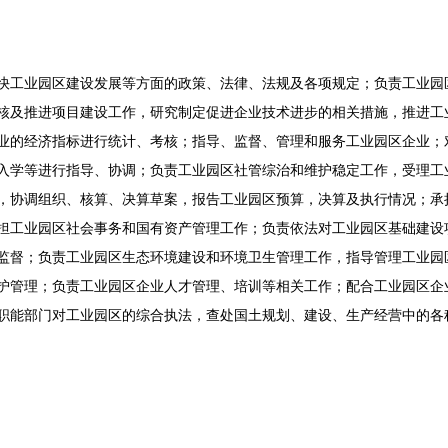
快工业园区建设发展等方面的政策、法律、法规及各项规定；负责工业园
核及推进项目建设工作，研究制定促进企业技术进步的相关措施，推进工
业的经济指标进行统计、考核；指导、监督、管理和服务工业园区企业；
入学等进行指导、协调；负责工业园区社管综治和维护稳定工作，受理工
，协调组织、核算、决算草案，报告工业园区预算，决算及执行情况；承
担工业园区社会事务和国有资产管理工作；负责依法对工业园区基础建设
监督；负责工业园区生态环境建设和环境卫生管理工作，指导管理工业园
护管理；负责工业园区企业人才管理、培训等相关工作；配合工业园区企
职能部门对工业园区的综合执法，查处国土规划、建设、生产经营中的各