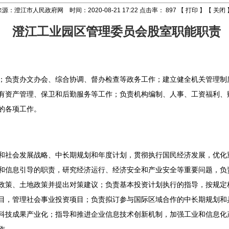
来源：澄江市人民政府网 时间：2020-08-21 17:22 点击率：
897
【
打印
】【
关闭
澄江工业园区管理委员会股室职能职责
；负责办文办会、综合协调、督办检查等政务工作；建立健全机关管理制
有资产管理、保卫和后勤服务等工作；负责机构编制、人事、工资福利、
的各项工作。
和社会发展战略、中长期规划和年度计划，贯彻执行国民经济发展，优化
和信息引导的职责，研究经济运行、经济安全和产业安全等重要问题，负
政策、土地政策并提出对策建议；负责基本投资计划执行的指导，按规定
目，管理社会事业投资项目；负责拟订参与国际区域合作的中长期规划和
科技成果产业化；指导和推进企业信息技术创新机制，加强工业和信息化