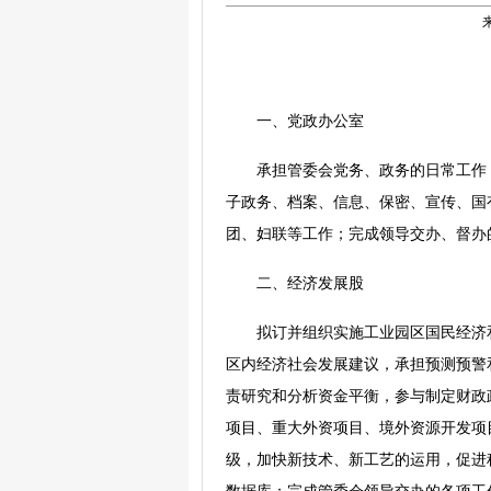
一、党政办公室
承担管委会党务、政务的日常工作
子政务、档案、信息、保密、宣传、国
团、妇联等工作；完成领导交办、督办
二、经济发展股
拟订并组织实施工业园区国民经济
区内经济社会发展建议，承担预测预警
责研究和分析资金平衡，参与制定财政
项目、重大外资项目、境外资源开发项
级，加快新技术、新工艺的运用，促进