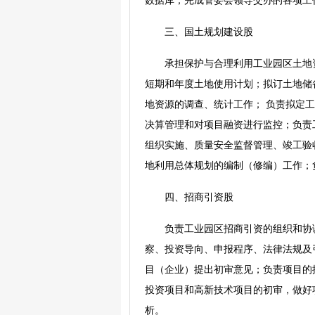
数据库；完成管委会领导交办的各项工
三、国土规划建设股
承担保护与合理利用工业园区土地
短期和年度土地使用计划；拟订土地储
地资源的调查、统计工作； 负责拟定
决算管理和对项目融资进行监控；负责
组织实施、质量安全监督管理、竣工验
地利用总体规划的编制（修编）工作；
四、招商引资股
负责工业园区招商引资的组织和协
察、投资导向、申报程序、法律法规及
目（企业）提出初审意见；负责项目的
投资项目和高新技术项目的初审，做好
析。