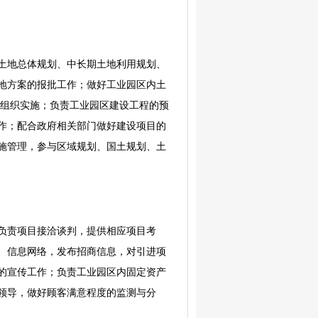
土地总体规划、中长期土地利用规划、
地方案的报批工作；做好工业园区内土
并组织实施；负责工业园区建设工程的预
作；配合政府相关部门做好建设项目的
施管理，参与区域规划、国土规划、土
负责项目接洽谈判，提供相应项目考
、信息网络，发布招商信息，对引进项
的宣传工作；负责工业园区内固定资产
领导，做好顾客满意程度的监测与分