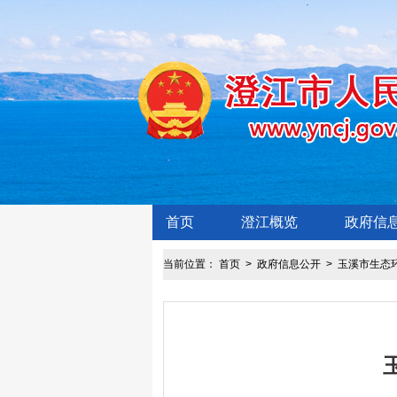
首页
澄江概览
政府信
当前位置：
首页
>
政府信息公开
>
玉溪市生态