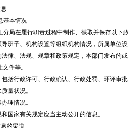
信息
息基本情况
江分局
在履行职责过程中制作、获取并保存以下
领导班子、机构设置等组织机构情况，所属单位设
的法律、法规、规章和政策规定，本部门发布的或
性文件等。
，包括行政许可、行政确认、行政处罚、环评审批
水质量状况。
案办理情况。
规和国家有关规定应当主动公开的信息。
信息的渠道