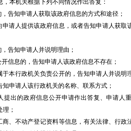
息，本机关根据下列不同情况作出答复：
的，告知申请人获取该政府信息的方式和途径；
向申请人提供该政府信息，或者告知申请人获取
的，告知申请人并说明理由；
公开信息的，告知申请人该政府信息不存在；
属于本行政机关负责公开的，告知申请人并说明
告知申请人该行政机关的名称、联系方式；
人提出的政府信息公开申请作出答复、申请人
处理；
工商、不动产登记资料等信息，有关法律、行政