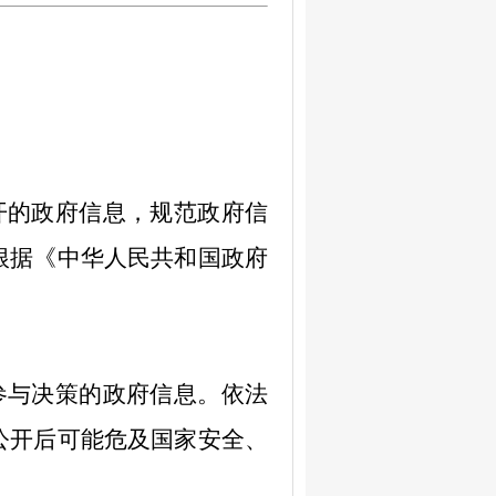
】
开的政府信息，规范政府信
根据《中华人民共和国政府
参与决策的政府信息。依法
公开后可能危及国家安全、