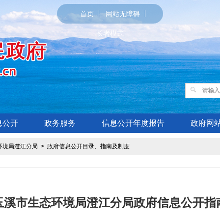
首页
网站无障碍
长者模式
息公开
政务服务
信息公开年度报告
政府网
环境局澄江分局
>
政府信息公开目录、指南及制度
玉溪市生态环境局澄江分局政府信息公开指