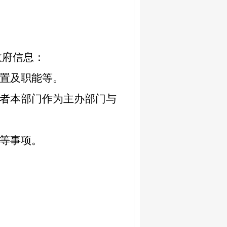
政府信息：
置及职能等。
者本部门作为主办部门与
等事项。