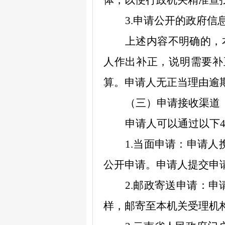
体，以便行政机关精准查
3.
申请公开的政府信
上述内容不明确的，
人作出补正，说明需要补
算。申请人无正当理由逾
（三）申请接收渠道
申请人可以通过以下
1.
当面申请：申请人
公开申请。申请人提交申
2.
邮政寄送申请：申
样，邮寄至本机关受理机