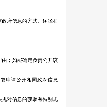
该政府信息的方式、途径和
理由；如能确定负责公开该
重复申请公开相同政府信息
法规对信息的获取有特别规