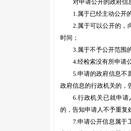
对申请公开的政府信
1.
属于已经主动公开
2.
属于可以公开的，
时间；
3.
属于不予公开范围
4.
经检索没有所申请
5.
申请的政府信息不
政府信息的行政机关的，
6.
行政机关已就申请
的，告知申请人不予重复
7.
申请公开信息属于