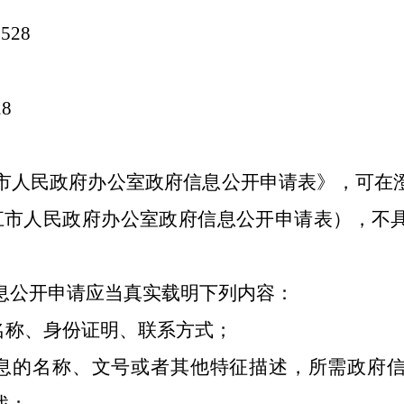
7528
28
市人民政府办公室
政府
信息公开申请表》，可在
江市人民政府办公室
政府
信息公开申请表），不
息公开申请应当真实载明下列内容：
名称、身份证明、联系方式；
息的名称、文号或者其他特征描述，所需政府