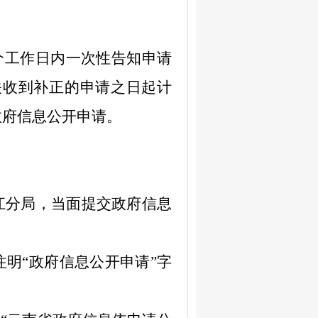
个工作日内一次性告知申请
关收到补正的申请之日起计
政府信息公开申请。
江分局，
当面提交政府信息
注明
“
政府信息公开申请
”
字