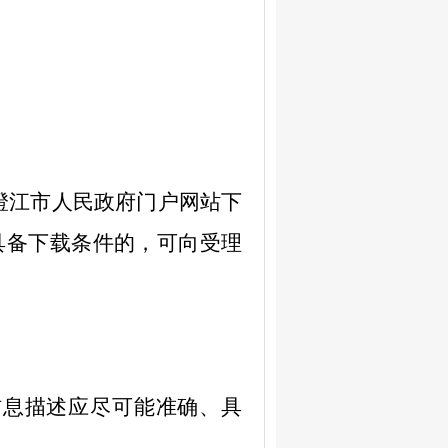
澄江市人民政府门户网站下
具备下载条件的，可向受理
信息描述应尽可能准确、具