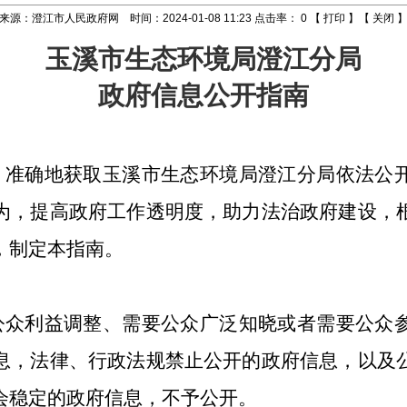
来源：澄江市人民政府网 时间：2024-01-08 11:23 点击率：
0
【
打印
】【
关闭
玉溪市生态环境局澄江分局
政府信息公开指南
、准确地获取
玉溪市生态环境局澄江分局
依法公
为，提高政府工作透明度，助力法治政府建设，
，制定本指南。
围
公众利益调整、需要公众广泛知晓或者需要公众
息，法律、行政法规禁止公开的政府信息，以及
会稳定的政府信息，不予公开。