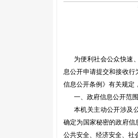
为便利社会公众快速
息公开申请提交和接收行
信息公开条例》有关规定
一、政府信息公开范
本机关主动公开涉及
确定为国家秘密的政府信
公共安全、经济安全、社