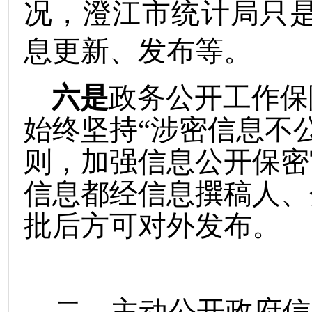
况
，
澄江市统计局只
息更新、发布等
。
六是
政务公开工作保
始终坚持
“涉密信息不
则，加强信息公开保密
信息都经信息撰稿人、
批后方可对外发布。
二、主动公开政府信