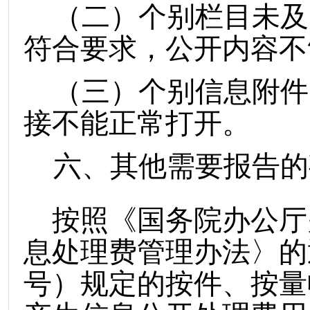
（二）个别栏目未及
符合要求，公开内容不
（三）个别信息附件
接不能正常打开。
六、其他需要报告的
按照《国务院办公厅
息处理费管理办法〉的
号）规定的按件、按量