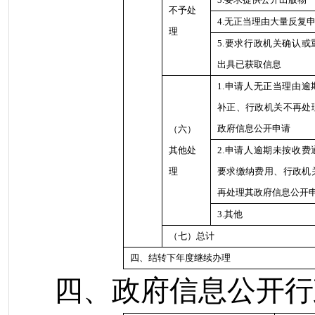
不予处
4.无正当理由大量反复
理
5.要求行政机关确认或
出具已获取信息
1.申请人无正当理由逾
补正、行政机关不再处
政府信息公开申请
（六）
其他处
2.申请人逾期未按收费
理
要求缴纳费用、行政机
再处理其政府信息公开
3.其他
（七）总计
四、结转下年度继续办理
四、政府信息公开行