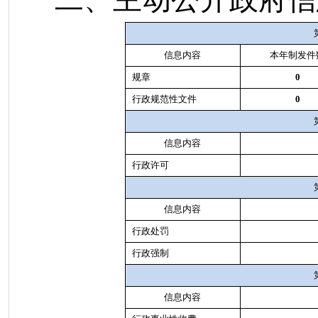
信息内容
本年制发件
规章
0
行政规范性文件
0
信息内容
行政许可
信息内容
行政处罚
行政强制
信息内容