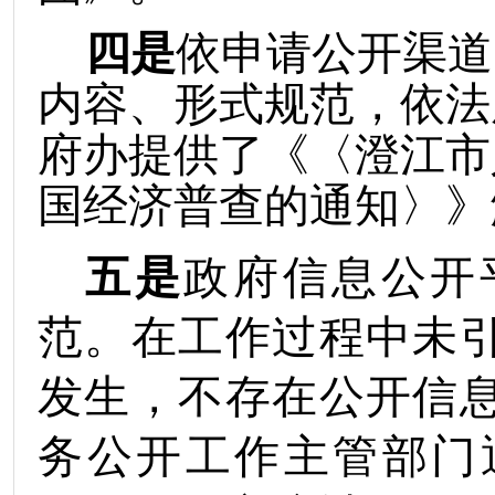
四是
依申请公开渠道
内容
、
形式
规范
，依法
府办提供了《〈
澄江市
国经济普查的通知〉》
五是
政府信息公开
范。在工作过程中未
发生，不存在公开信
务公开工作主管部门