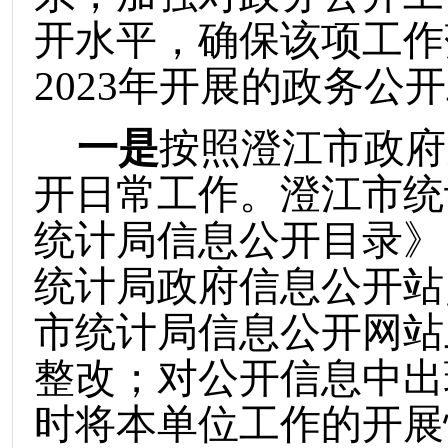
开水平，确保该项工作
2023
年开展的政务公开
一是
按照澄江
市政府
开日常工作。澄江市统
统计局信息公开目录》
统计局政府信息公开站
市统计局信息公开网站
整改
；
对公开信息中出
时将本单位工作的开展