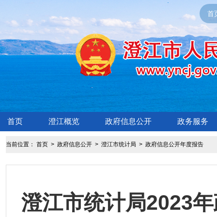
首
首页
澄江概览
政府信息公开
政务服务
当前位置：
首页
>
政府信息公开
>
澄江市统计局
>
政府信息公开年度报告
澄江市统计局2023