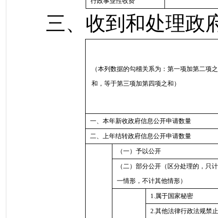
行政事业性收费
三、收到和处理政府
（本列数据的勾稽关系为：第一项加第二项之
和，等于第三项加第四项之和）
一、本年新收政府信息公开申请数量
二、上年结转政府信息公开申请数量
（一）予以公开
（二）部分公开
（区分处理的，只计
一情形，不计其他情形）
1.属于国家秘密
2.其他法律行政法规禁