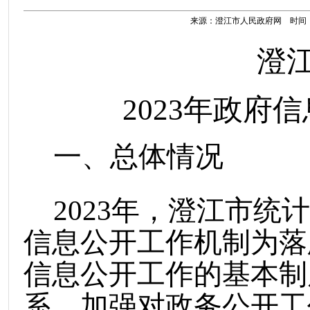
来源：澄江市人民政府网 时间：202
澄
2023年政府
一、总体情况
2023
年，澄江市统计
信息公开工作机制为落
信息公开工作的基本制
系，加强对
政务
公开工