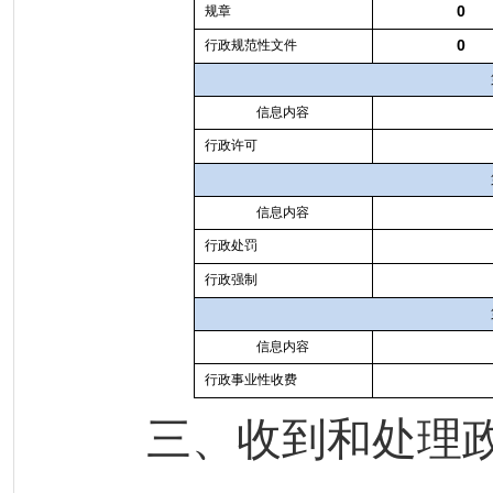
0
规章
0
行政规范性文件
信息内容
行政许可
信息内容
行政处罚
行政强制
信息内容
行政事业性收费
三、收到和处理