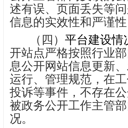
述有误、页面丢失等问
信息的实效性和严谨性
（四）
平台建设情
开站点严格按照行业部
息公开网站信息更新、
运行、管理规范，在工
投诉等事件，不存在公
被政务公开工作主管部
况。