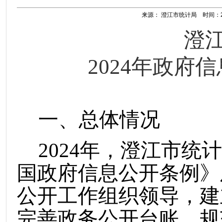
来源： 澄江市统计局 时间：2025
澄
2024年政府
一、总体情况
202
4
年，澄江市统计
国政府信息公开条例》
公开工作组织领导，
建
完善政务公开台账，规