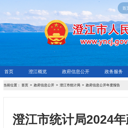
首
首页
澄江概览
政府信息公开
政务服务
当前位置：
首页
>
政府信息公开
>
澄江市统计局
>
政府信息公开年度报告
澄江市统计局2024