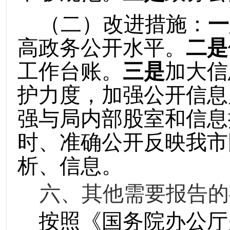
（二）改进措施：
一
高政务公开水平。
二是
工作台账。
三是
加大信
护力度，加强公开信息
强与局内部股室和信息
时、准确公开反映我市
析、信息。
六、其他需要报告的
按照《国务院办公厅