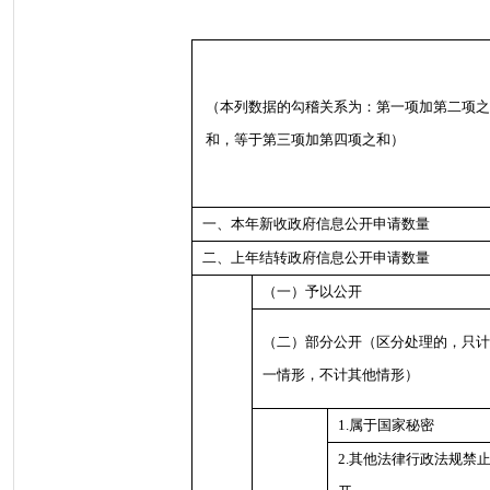
（本列数据的勾稽关系为：第一项加第二项之
和，等于第三项加第四项之和）
一、本年新收政府信息公开申请数量
二、上年结转政府信息公开申请数量
（一）予以公开
（二）部分公开
（区分处理的，只计
一情形，不计其他情形）
1.属于国家秘密
2.其他法律行政法规禁