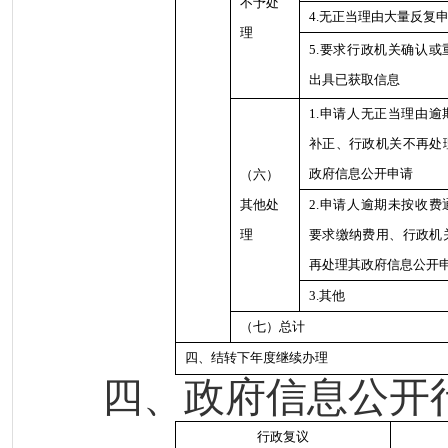
不予处
4.无正当理由大量反复
理
5.要求行政机关确认或
出具已获取信息
1.申请人无正当理由逾
补正、行政机关不再处
政府信息公开申请
（六）
其他处
2.申请人逾期未按收费
理
要求缴纳费用、行政机
再处理其政府信息公开
3.其他
（七）总计
四、结转下年度继续办理
四、政府信息公开
行政复议