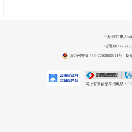
主办:澄江市人民
电话:0877-6911
滇公网安备 53042202000011号
备案
网上有害信息举报电话：0877-