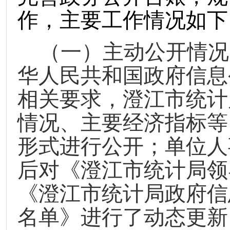
作，
主要工作情况如下
（一）主动公开情况
华人民共和国政府信息
相关要求，澄江市统计
情况
、
主要经济指标等
形式进行公开；单位人
后对《澄江市统计局领
《澄江市统计局政府信
名单》进行了动态更新