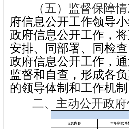
（五）监督保障情
府信息公开工作领导小
政府信息公开工作，将
安排、同部署、同检查
政府信息公开工作，通
监督和自查，形成各负
的领导体制和工作机制
二、主动公开政府
信息内容
本年制发件