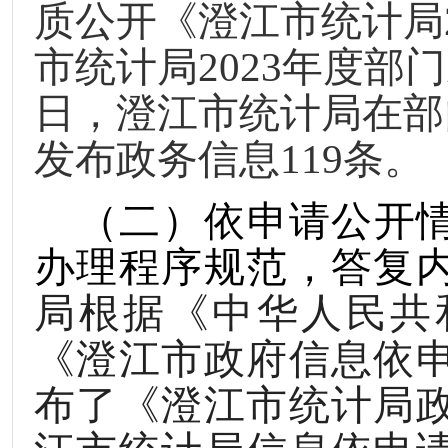
质公开《澄江市统计局
市统计局
2023
年度部门
日，澄江市统计局在部
发布政务信息
119
条。
（二）依申请公开
办理程序规范，答复
局根据《
中华人民共
《澄江市政府信息依
布了《澄江市统计局