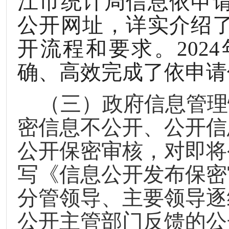
江市统计局信息依申
公开网址，详实介绍
开流程和要求。
2024
确、高效完成了依申请
（三）政府信息管理
密信息不公开、公开信
公开保密审核，对即将
写《信息公开发布保密
分管领导、主要领导逐
公开主管部门反馈的公