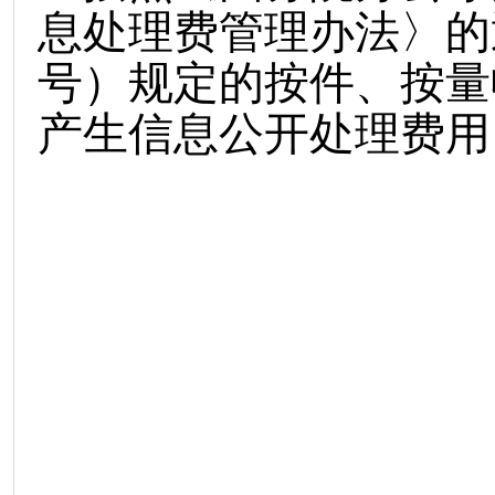
息处理费管理办法〉的
号）规定的按件、按量
产生信息公开处理费用