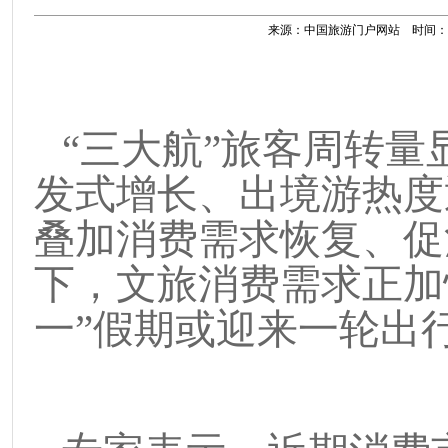
来源：中国旅游门户网站 时间：2023
“
三大航
”
旅客周转量
发式增长、出境游热度
叠加消费需求恢复、促
下，文旅消费需求正加
一
”
假期或迎来一轮出