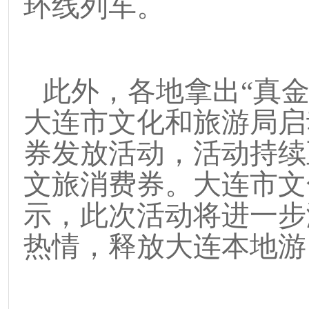
环线列车。
此外，各地拿出
“
真
大连市文化和旅游局启
券发放活动，活动持续
文旅消费券。大连市文
示，此次活动将进一步
热情，释放大连本地游