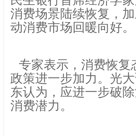
民生银行首席经济学家
消费场景陆续恢复，加
动消费市场回暖向好。
专家表示，消费恢复
政策进一步加力。光大
东认为，应进一步破除
消费潜力。