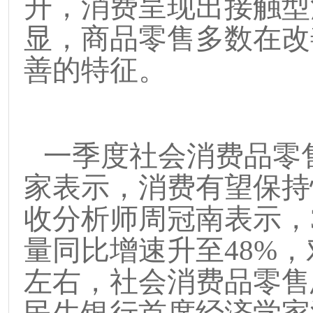
升，消费呈现出接触型
显，商品零售多数在改
善的特征。
一季度社会消费品零
家表示，消费有望保持
收分析师周冠南表示，
量同比增速升至
48%
，
左右，社会消费品零售