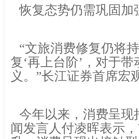
恢复态势仍需巩固加
“
文旅消费修复仍将
复
‘
再上台阶
’
，对于带
义。
”
长江证券首席宏
今年以来，消费呈现
闻发言人付凌晖表示，