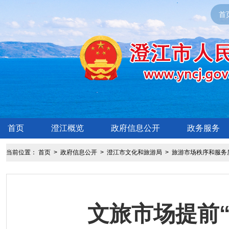
首
首页
澄江概览
政府信息公开
政务服务
当前位置：
首页
>
政府信息公开
>
澄江市文化和旅游局
>
旅游市场秩序和服务
文旅市场提前“