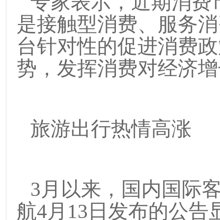
专家表示，近期消费
是接触型消费、服务消
台针对性的促进消费政
势，发挥消费对经济增
旅游出行热情高涨
3
月以来，国内国际
航
4
月
13
日发布的公告