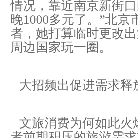
情况，靠近南京新街口
晚
1000
多元了。
”
北京
者，她打算临时更改出
周边国家玩一圈。
大招频出促进需求释
文旅消费为何如此火
者前期积压的旅游需求