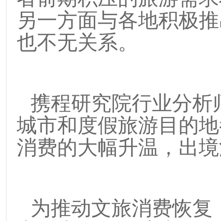
另一方面与各地积极推
也不无关系。
携程研究院行业分析
城市
和度假旅游目的地
消费的大幅升温，出境
为推动文旅消费恢复