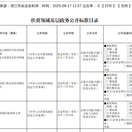
来源：澄江市农业农村局 时间：2025-09-17 11:57 点击率：
0
【
打印
】【
关闭