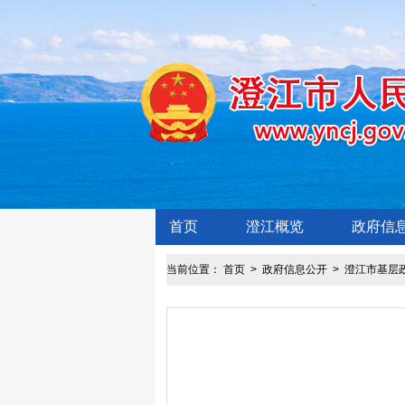
首页
澄江概览
政府信
当前位置：
首页
>
政府信息公开
>
澄江市基层