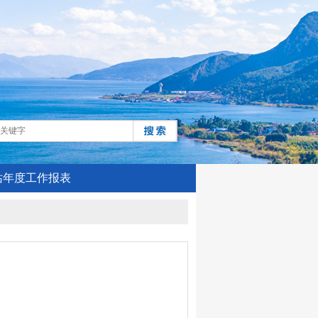
站年度工作报表