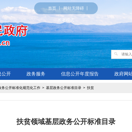
首页
网站无障碍
长者模式
息公开
政务服务
信息公开年度报告
政府网
政务公开标准化规范化工作
>
基层政务公开标准目录
>
扶贫
扶贫领域基层政务公开标准目录