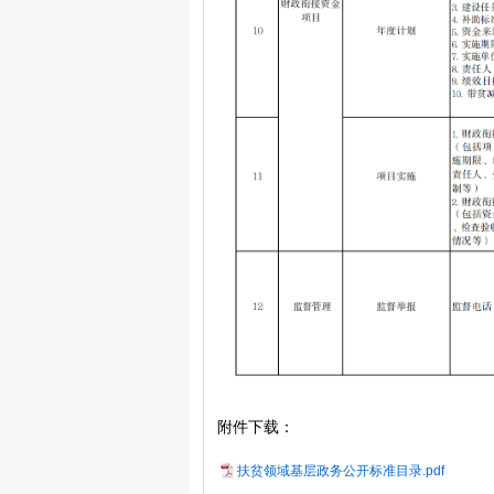
附件下载：
扶贫领域基层政务公开标准目录.pdf