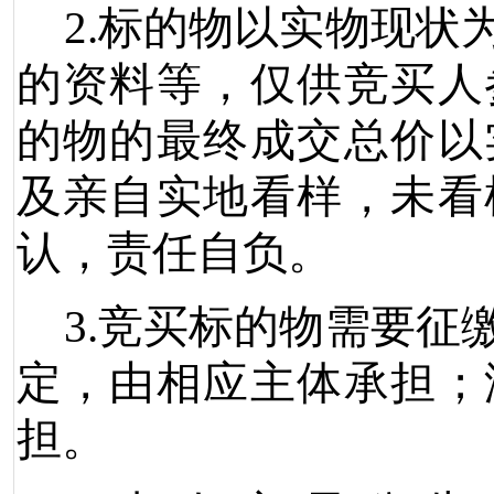
2.
标的物以实物现状
的资料等，仅供竞买人
的物的最终成交总价以
及亲自实地看样，未看
认，责任自负。
3.
竞买标的物需要征
定，由相应主体承担；
担。