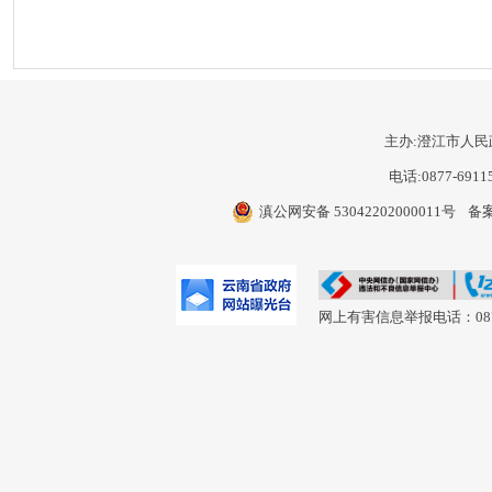
主办:澄江市人民
电话:0877-6911
滇公网安备 53042202000011号
备案
网上有害信息举报电话：0877-