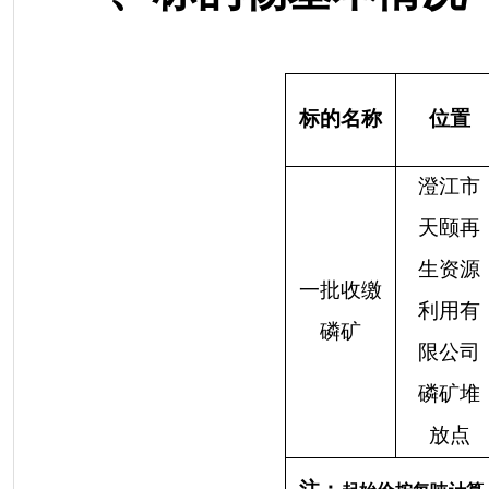
标的名称
位置
澄江市
天颐再
生资源
一批收缴
利用有
磷矿
限公司
磷矿堆
放点