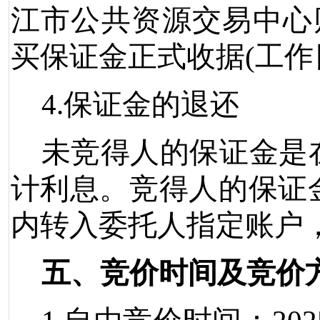
江市公共资源交易中心
买保证金正式收据
(
工作
4.
保证金的退还
未竞得人的保证金是
计利息。竞得人的保证
内转入委托人指定账户
五、
竞价时间及竞价