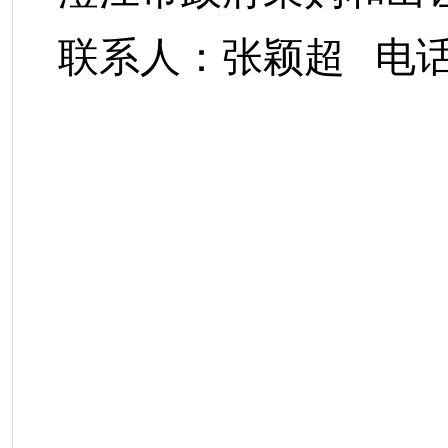
联系人：张颖超
电