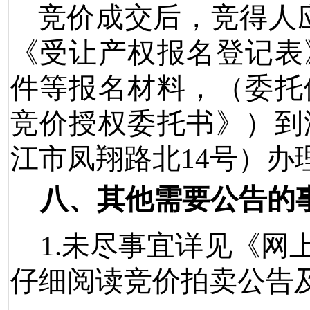
竞价成交后，竞得人
《受让产权报名登记表
件等报名材料，（委托
竞价授权委托书》）到
江市凤翔路北
14
号）办
八、其他需要公告的
1.
未尽事宜详见《网
仔细阅读竞价拍卖公告