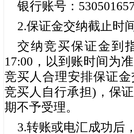
银行账号：
53050165
2.
保证金交纳截止时
交纳竞买保证金到
17:00
，以到账时间为准
竞买人合理安排保证金
竞买人自行承担
)
，保证
期不予受理。
3.
转账或电汇成功后