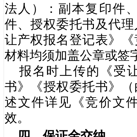
法人）：副本复印件
件、授权委托书及代理
让产权报名登记表》《
材料均须加盖公章或签
报名时上传的《受
书》《授权委托书》（
述文件详见《竞价文
效。
四、
保证金交纳