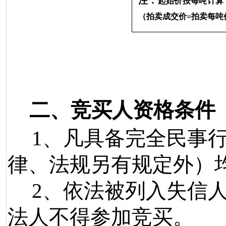
注：
起始价按每吨计算
（拍卖成交价
=
拍卖每吨
二、竞买人资格条件
1
、凡具
备完全民事
律、法规另有规定外）
2
、依法被列入失信
法人不得参加竞买。