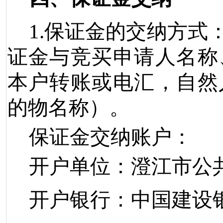
1.
保证金的交纳方式
证金与竞买申请人名称
本户转账或电汇，自然
的物名称）。
保证金交纳账户：
开户单位：澄江市公
开户银行：中国建设