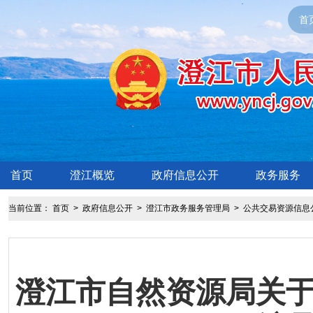
首
首页
澄江概览
政府信息公开
政务服务
当前位置：
首页
>
政府信息公开
>
澄江市政务服务管理局
>
公共交易资源信息
澄江市自然资源局关于