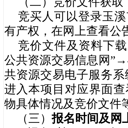
（二）竞价文件获取
竞买人可以登录玉溪
有产权，在网上查看公
竞价文件及资料下载
公共资源交易信息网
”→
共资源交易电子服务系
进入本项目对应界面查
物具体情况及竞价文件
（三）
报名时间及网