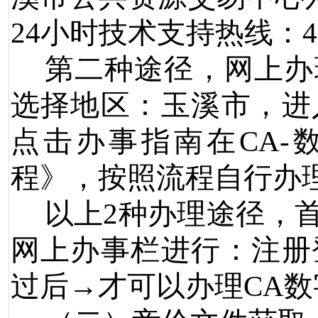
24
小时技术支持热线：
4
第二种途径，网上办
选择地区：玉溪市，进
点击办事指南在
CA-
程》，按照流程自行办
以上
2
种办理途径，
网上办事栏进行：注册
过后
→
才可以办理
CA
数