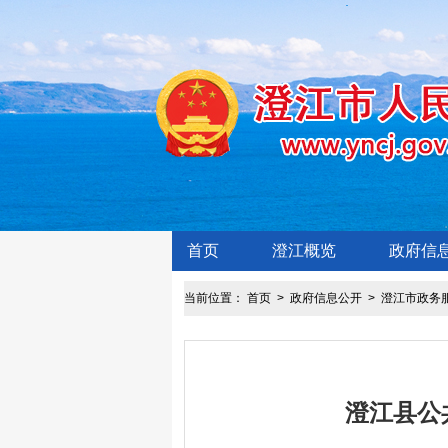
首页
澄江概览
政府信
当前位置：
首页
>
政府信息公开
>
澄江市政务
澄江县公