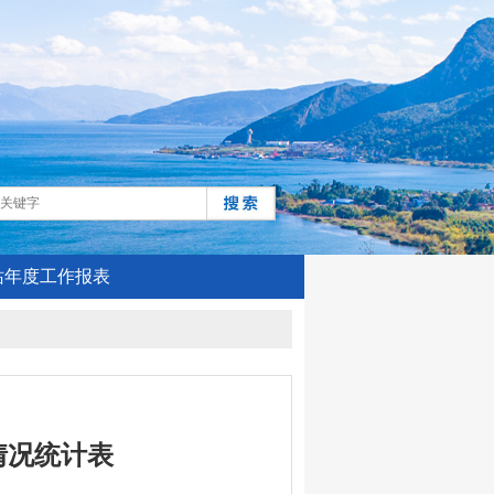
站年度工作报表
情况统计表