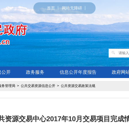
首页
网站无障碍
长者模式
息公开
政务服务
信息公开年度报告
政府网
服务管理局
>
公共交易资源信息公开
>
公共资源交易政策法规
共资源交易中心2017年10月交易项目完成