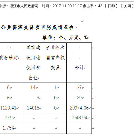
来源：澄江市人民政府网 时间：2017-11-09 11:17 点击率：
42
【
打印
】【
关闭