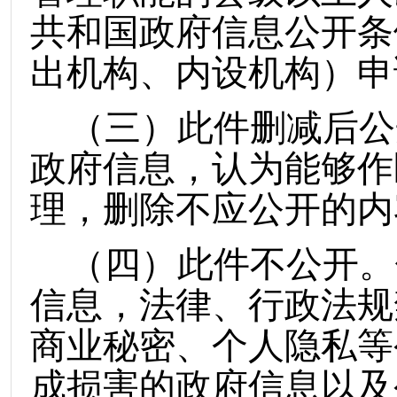
共和国政府信息公开条
出机构、内设机构
）
申
（
三
）
此件删减后公
政府信息，认为能够作
理，删除不应公开的内
（
四
）
此件不公开。
信息，法律、行政法规
商业秘密、个人隐私等
成损害的政府信息以及