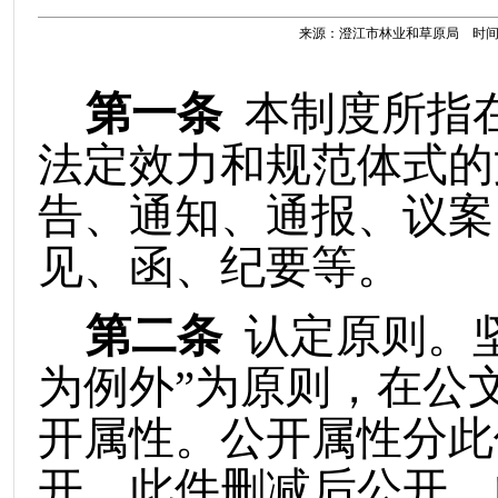
来源：澄江市林业和草原局 时间：202
第一条
本制度所指
法定效力和规范体式的
告、通知、通报、议案
见、函、纪要等。
第二条
认定原则
。
为例外”为原则，在公
开属性。公开属性分此
开、此件删减后公开、