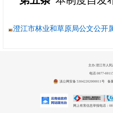
第
五
条
本制度自发
澄江市林业和草原局公文公开属性
主办:澄江市人民
电话:0877-6911
滇公网安备 53042202000011号
备案
网上有害信息举报电话：0877-