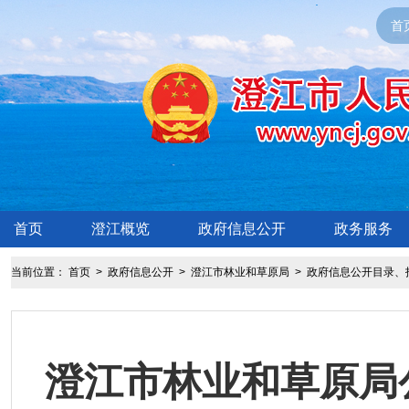
首
首页
澄江概览
政府信息公开
政务服务
当前位置：
首页
>
政府信息公开
>
澄江市林业和草原局
>
政府信息公开目录、
澄江市林业和草原局