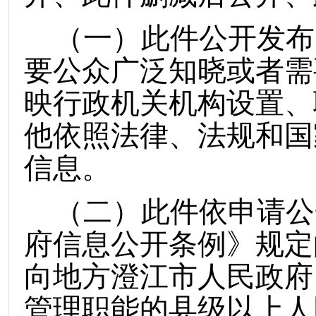
（
一
）
此件公开发布
要公众广泛知晓或者需
映行政机关机构设置、
他依照法律、法规和国
信息。
（
二
）
此件依申请公
府信息公开条例》规定
向地方
澄江市
人民政府
管理职能的县级以上人