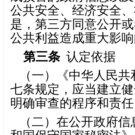
公共安全、经济安全、
是，第三方同意公开或
公共利益造成重大影响
第三条
认定依据
（一）
《中华人民共
七条规定，应当建立健
明确审查的程序和责任
（二）
在公开政府信