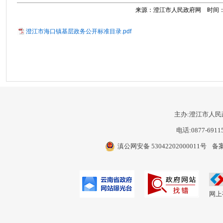
来源：澄江市人民政府网 时间：2023
澄江市海口镇基层政务公开标准目录.pdf
主办:澄江市人民
电话:0877-6911
滇公网安备 53042202000011号
备案
网上