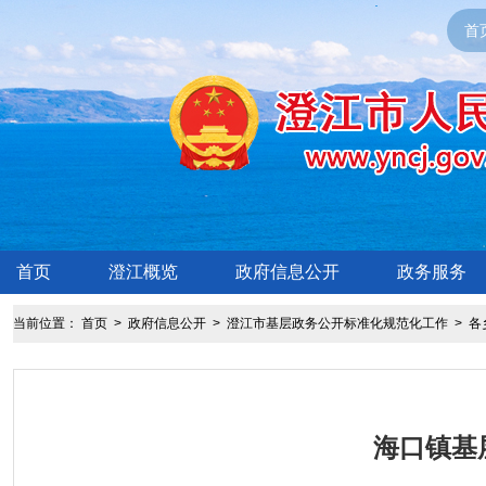
首
首页
澄江概览
政府信息公开
政务服务
当前位置：
首页
>
政府信息公开
>
澄江市基层政务公开标准化规范化工作
>
各
海口镇基