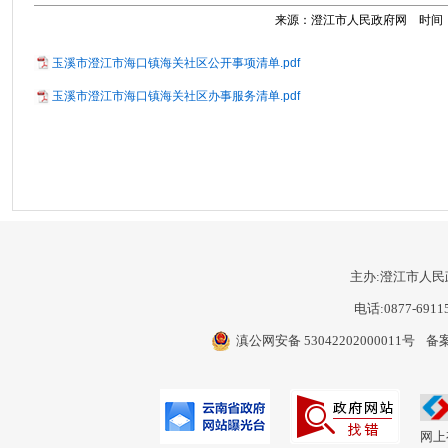
来源：澄江市人民政府网 时间：202
玉溪市澄江市海口镇海关社区公开事项清单.pdf
玉溪市澄江市海口镇海关社区办事服务清单.pdf
主办:澄江市人民
电话:0877-6911
滇公网安备 53042202000011号
备案
网上