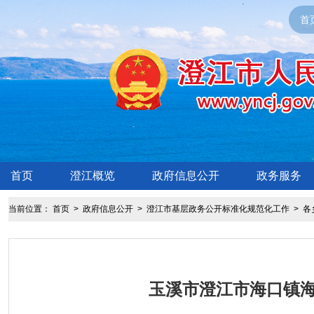
首
首页
澄江概览
政府信息公开
政务服务
当前位置：
首页
>
政府信息公开
>
澄江市基层政务公开标准化规范化工作
>
各
玉溪市澄江市海口镇