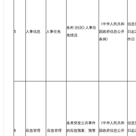
《中华人民共和
信息
各村 (社区) 人事任
5
人事信息
人事任免
国政府信息公开
日起
免情况
条例
》
作日
各类突发公共事件
《中华人民共和
信息
6
应急管理
应急管理
的应急预案、预警
国政府信息公开
日起