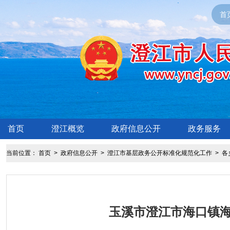
首
首页
澄江概览
政府信息公开
政务服务
当前位置：
首页
>
政府信息公开
>
澄江市基层政务公开标准化规范化工作
>
各
玉溪市澄江市海口镇