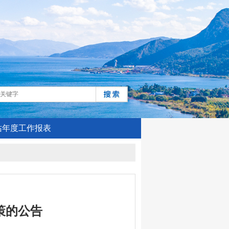
站年度工作报表
策的公告