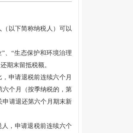
人（以下简称纳税人）可以
业
”
、
“
生态保护和环境治理
退还期末留抵税额。
比，申请退税前连续六个月
第六个月（按季纳税的，第
关申请退还第六个月期末新
税人，申请退税前连续六个