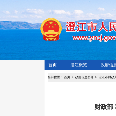
首页
澄江概览
政府信
当前位置：
首页
>
政府信息公开
>
澄江市财政
财政部