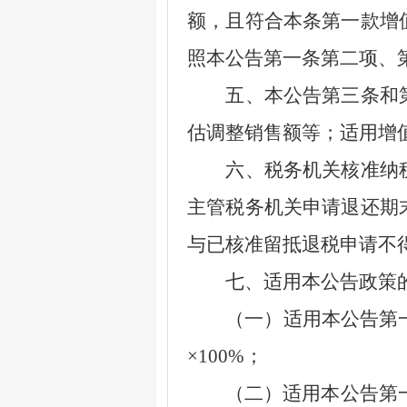
额，且符合本条第一款增
照本公告第一条第二项、
五、本公告第三条和第
估调整销售额等；适用增
六、税务机关核准纳税
主管税务机关申请退还期
与已核准留抵退税申请不
七、适用本公告政策的
（一）适用本公告第一
×100%
；
（二）适用本公告第一