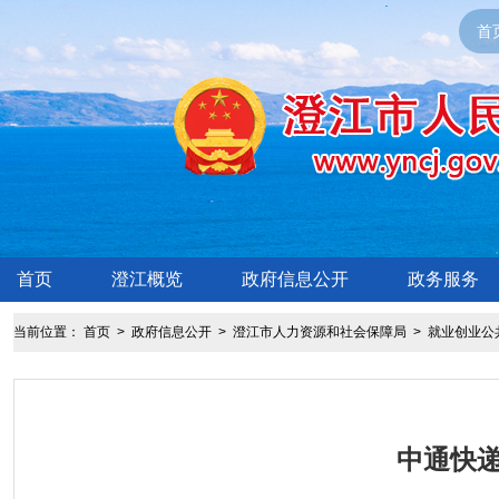
首
首页
澄江概览
政府信息公开
政务服务
当前位置：
首页
>
政府信息公开
>
澄江市人力资源和社会保障局
>
就业创业公
中通快