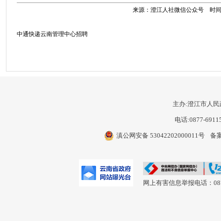
来源：澄江人社微信公众号 时间：202
中通快递云南管理中心招聘
主办:澄江市人民
电话:0877-6911
滇公网安备 53042202000011号
备案
网上有害信息举报电话：0877-