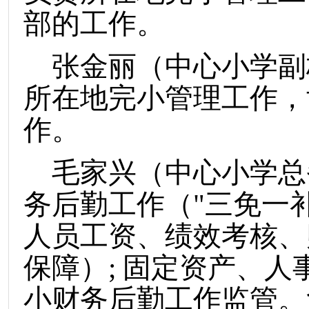
部的工作。
张金丽（中心小学副
所在地完小管理工作，
作。
毛家兴（中心小学总
务后勤工作（
"三免一
人员工资、绩效考核、
保障）; 固定资产、
小财务后勤工作监管。