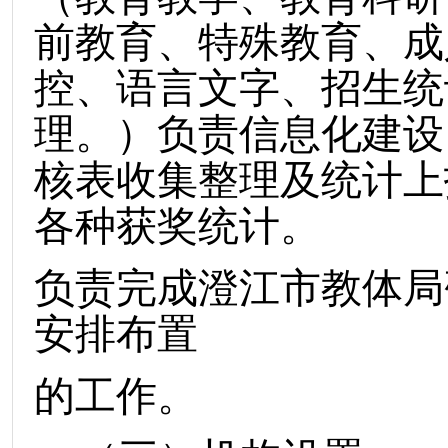
前教育、特殊教育、成
控、语言文字、招生统
理。）负责信息化建设
核表收集整理及统计上
各种获奖统计。
负责完成澄江市教体局
安排布置
的工作。