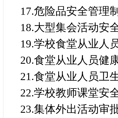
17.危险品安全管理
18.大型集会活动安
19.学校食堂从业人
20.食堂从业人员健
21.食堂从业人员卫
22.学校教师课堂安
23.集体外出活动审