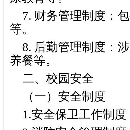
7. 财务管理制度
等。
8. 后勤管理制度
养餐等。
二、校园安全
（一）安全制度
1.安全保卫工作制度