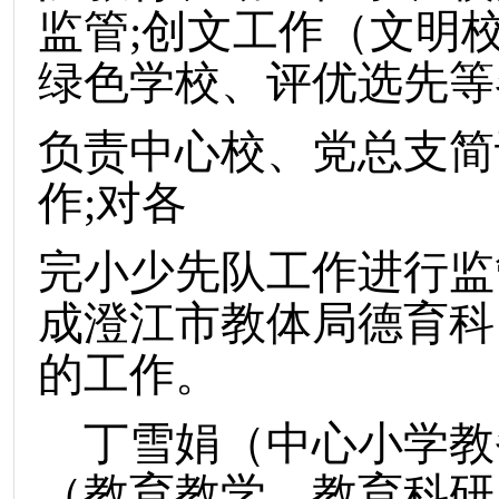
监管;创文工作（文明
绿色学校、评优选先等
负责中心校、党总支简
作;对各
完小少先队工作进行监
成澄江市教体局德育科
的工作。
丁雪娟（中心小学教
（教育教学、教育科研