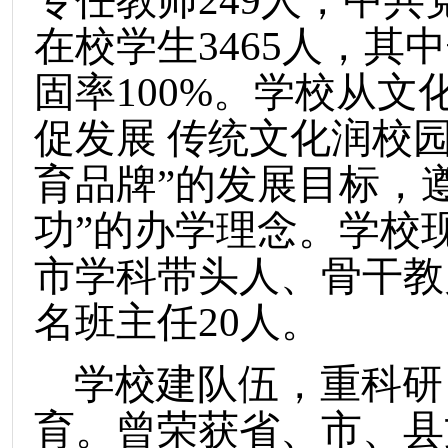
专任教师249人，中共党
在校学生3465人，其
固率100%。学校从文
促发展 传统文化润校
育品牌”的发展目标，
功”的办学理念。学校
市学科带头人、骨干教
名班主任20人。
学校建队伍，重科研
育。曾荣获省、市、县