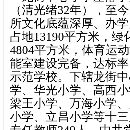
（清光绪32年），至今
所文化底蕴深厚、办学
占地13190平方米，绿
4804平方米，体育运
能室建设完备，达标率
示范学校。下辖龙街中
学、华光小学、高西小
梁王小学、万海小学、
小学、立昌小学等十三