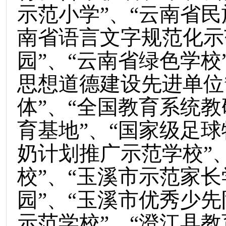
示范小学”、“云南省民
南省语言文字规范化示
园”、“云南省绿色学校
思想道德建设先进单位
体”、“全国教育系统教
育基地”、“国家级足球
奶计划推广示范学校”
校”、“玉溪市示范家长
园”、“玉溪市优秀少先
示范学校”、“澄江县