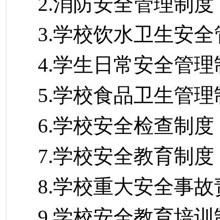
2.消防安全管理制度
3.学校饮水卫生安
4.学生日常安全管理
5.学校食品卫生管理
6.学校安全检查制度
7.学校安全教育制
8.学校重大安全事
9.学校安全教育培训