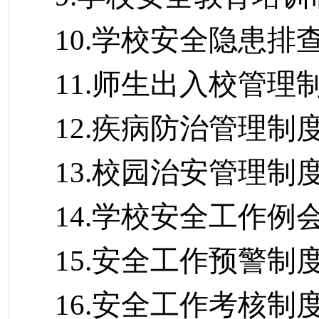
10.学校安全隐患排
11.师生出入校管理
12.疾病防治管理制
13.校园治安管理制
14.学校安全工作例
15.安全工作预警制
16.安全工作考核制