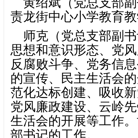
黄绍斌（党总支部副
责龙街中心小学教育教
师克（党总支部副书
思想和意识形态、党风
反腐败斗争、党务信息
的宣传、民主生活会的
范化达标创建、吸收新
党风廉政建设、云岭先
生活会的开展等工作。
部书记的工作。