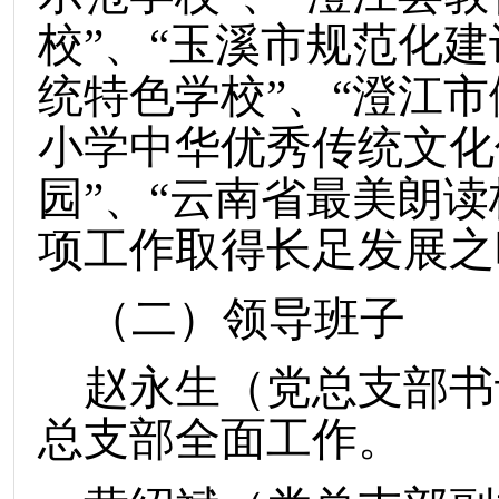
校”、“玉溪市规范化建
统特色学校”、“澄江市
小学中华优秀传统文化
园”、“云南省最美朗
项工作取得长足发展之
（二）领导班子
赵永生（党总支部书
总支部全面工作。