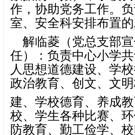
作，协助党务工作。负
室、安全科安排布置的
解临菱（党总支部宣
任）：负责中心小学共
人思想道德建设、学校
政治教育、创文、文明
建、学校德育、养成教
校、学生各种比赛、环
防教育、勤工俭学、校