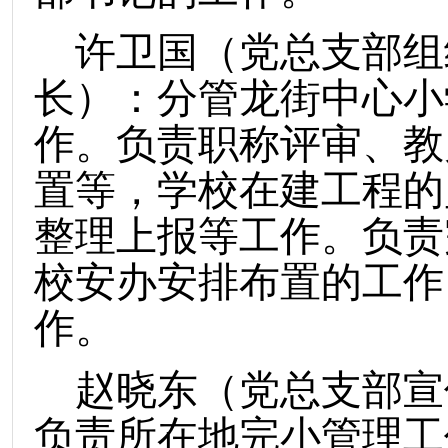
许卫国（党总支部组
长）：分管龙街中心小
作。负责职称评审、教
置等，学校在建工程的
整理上报等工作。负责
校安办安排布置的工作
作。
赵晓东（党总支部宣
负责所在地完小管理工