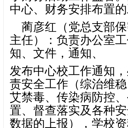
中心、财务安排布置的
蔺彦红（党总支部保
主任）：负责办公室工
知、文件，通知、
发布中心校工作通知，
责安全工作（综治维稳
艾禁毒、传染病防控、
置、督查落实及各种安
数据的上报），学校资