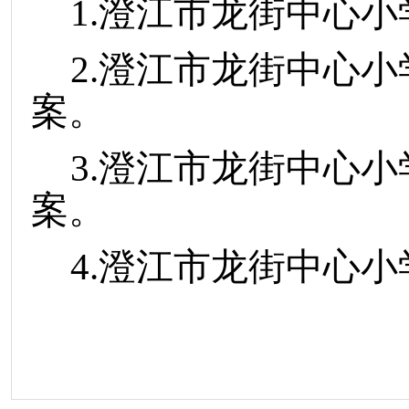
1.澄江市龙街中心
2.澄江市龙街中心
案。
3.澄江市龙街中心
案。
4.澄江市龙街中心