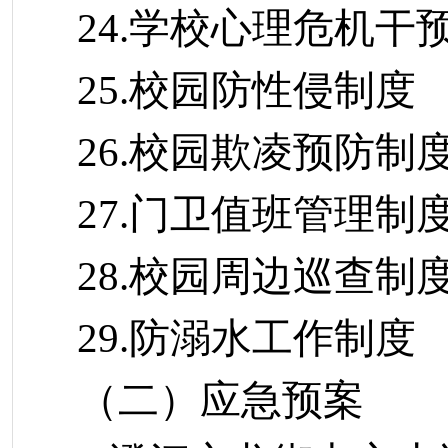
24.学校心理危机干
25.校园防性侵制度
26.校园欺凌预防制
27.门卫值班管理制
28.校园周边巡查制
29.防溺水工作制度
（二）应急预案