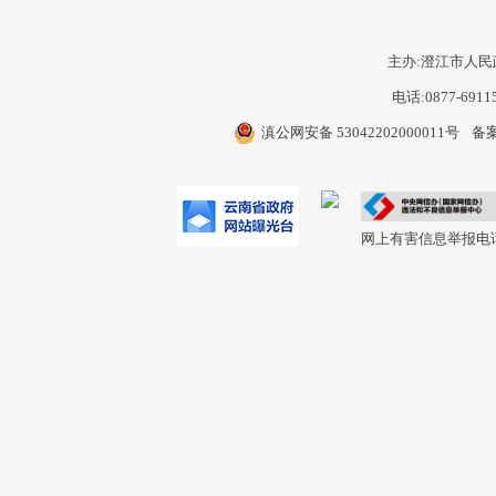
主办:澄江市人民
电话:0877-6911
滇公网安备 53042202000011号
备案
网上有害信息举报电话：0