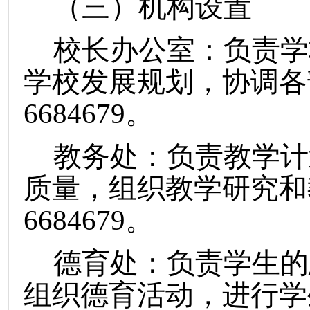
（三）机构设置
校长办公室：负责学
学校发展规划，协调各
6684679。
教务处：负责教学计
质量，组织教学研究和
6684679。
德育处：负责学生的
组织德育活动，进行学