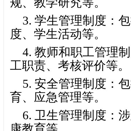
规、教学研究等。
3. 学生管理制度
度、学生活动等。
4. 教师和职工管
工职责、考核评价等。
5. 安全管理制度
育、应急管理等。
6. 卫生管理制度
康教育等。