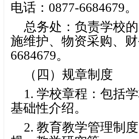
电话：
0877-6684679。
总务处：负责学校的
施维护、物资采购、财
6684679。
（四）规章制度
1. 学校章程：包
基础性介绍。
2. 教育教学管理