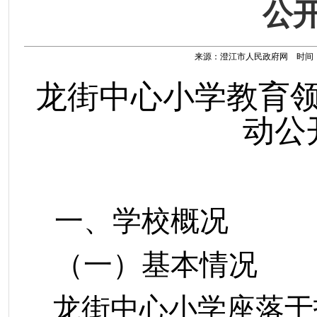
公
来源：澄江市人民政府网 时间：202
龙街中心小学教育
动公
一、学校概况
（一）基本情况
龙街中心小学座落于