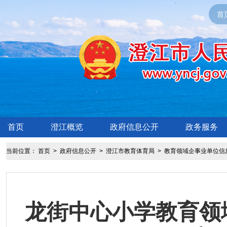
首
首页
澄江概览
政府信息公开
政务服务
当前位置：
首页
>
政府信息公开
>
澄江市教育体育局
>
教育领域企事业单位信
龙街中心小学教育领