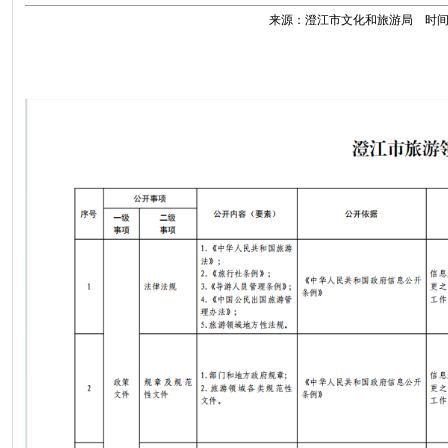
来源：澄江市文化和旅游局 时间：202