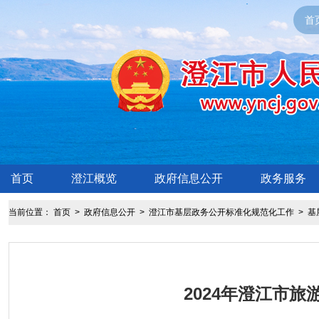
首
首页
澄江概览
政府信息公开
政务服务
当前位置：
首页
>
政府信息公开
>
澄江市基层政务公开标准化规范化工作
>
基
2024年澄江市