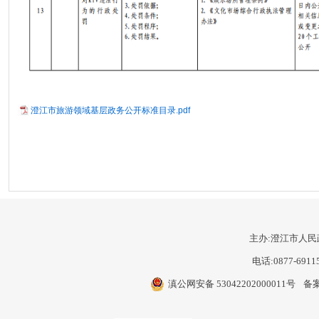
澄江市旅游领域基层政务公开标准目录.pdf
主办:澄江市人民
电话:0877-6911
滇公网安备 53042202000011号
备案