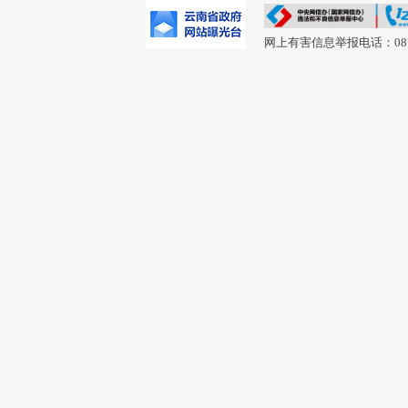
网上有害信息举报电话：0877-