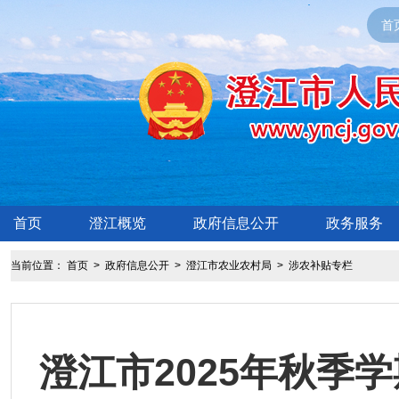
首
首页
澄江概览
政府信息公开
政务服务
当前位置：
首页
>
政府信息公开
>
澄江市农业农村局
>
涉农补贴专栏
澄江市2025年秋季