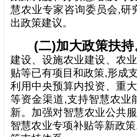
慧农业专家咨询委员会,研
出政策建议。
(二)加大政策扶持
建设、设施农业建设、农
贴等已有项目和政策,形成
利用中央预算内投资、重
等资金渠道,支持智慧农业
新。加强对智慧农业公共
智慧农业专项补贴等新政策