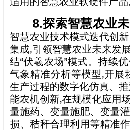
适用的智慧农业软硬件产
8.探索智慧农业
智慧农业技术模式迭代创新
集成,引领智慧农业未来发
结“伏羲农场”模式。持续
气象精准分析等模型,开展
生产过程的数字化仿真、推
能农机创新,在规模化应用
量施药、变量施肥、变量
损、秸秆合理利用等精准