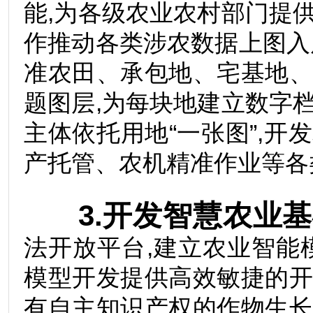
能,为各级农业农村部门提
作推动各类涉农数据上图入
准农田、承包地、宅基地
题图层,为每块地建立数字
主体依托用地“一张图”,
产托管、农机精准作业等
3.开发智慧农业
法开放平台,建立农业智能
模型开发提供高效敏捷的
有自主知识产权的作物生