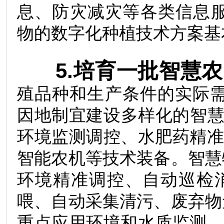
息、防灾减灾等各类信息服
物的数字化种植技术方案
5.培育一批智慧农
殖品种和生产条件的实际需
因地制宜建设多样化的智慧
环境监测调控、水肥药精
智能农机等技术装备。智慧
环境精准调控、自动巡检
喂、自动采集清污、废弃物
重点应用环境和水质监测