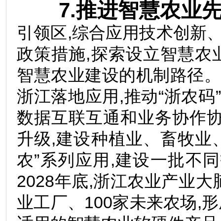
7.推进智慧农业先
引领区,综合应用技术创新
政策措施,探索设立智慧农
智慧农业建设的机制路径
浙江落地应用,推动“浙农码
数据互联互通和业务协作协
升级,建设种植业、畜牧业、
农”系列应用,建设一批不
2028年底,浙江农业产业大
业工厂、100家未来农场,