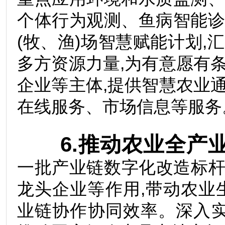
个体行为观测、鱼病智能
(牧、渔)场智慧赋能计划
多方资源力量,为有意愿有
企业等主体,提供智慧农业
在线服务、市场信息等服
6.推动农业全产业
一批产业链数字化改造标杆
龙头企业等作用,带动农业
业链协作协同效率。深入实