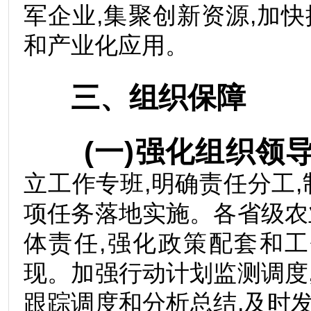
军企业,集聚创新资源,加
和产业化应用。
三、组织保障
(一)强化组织领
立工作专班,明确责任分工
项任务落地实施。各省级农
体责任,强化政策配套和
现。加强行动计划监测调度
跟踪调度和分析总结,及时