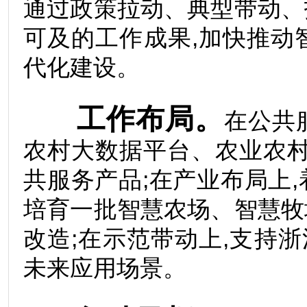
通过政策拉动、典型带动、
可及的工作成果,加快推动
代化建设。
工作布局。
在公共
农村大数据平台、农业农村
共服务产品;在产业布局上
培育一批智慧农场、智慧牧
改造;在示范带动上,支持浙
未来应用场景。