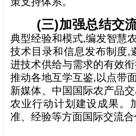
策支持体系。
(三)加强总结交
典型经验和模式,编发智慧
技术目录和信息发布制度,
进技术供给与需求的有效衔
推动各地互学互鉴,以点带
新媒体、中国国际农产品交
农业行动计划建设成果。
准、经验等方面国际交流