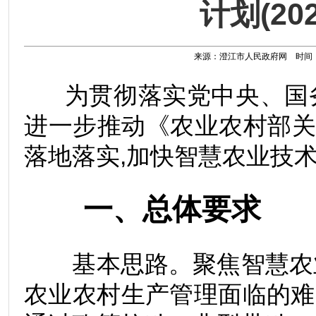
计划(20
来源：澄江市人民政府网 时间：202
为贯彻落实党中央、国务
进一步推动《农业农村部
落地落实,加快智慧农业技
一、总体要求
基本思路。聚焦智慧农业
农业农村生产管理面临的难