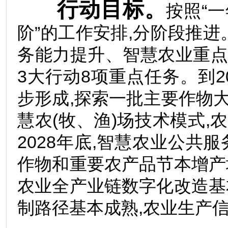
行动目标。
按照“
阶”的工作安排,分阶段推进
务能力提升、智慧农业重
3大行动8项重点任务。到2
步形成,探索一批主要作物
慧农(牧、渔)场技术模式,
2028年底,智慧农业公共
作物和重要农产品节本增产
农业全产业链数字化改造基
制路径基本成熟,农业生产