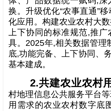
体、产品数据统一赋码,
换。升级优化“农事直通”
化应用。构建农业农村大数
上下协同的标准规范,推
具。2025年,相关数据管理
底,功能完备、上下协同、
基本建成。
2.共建农业农村用
村地理信息公共服务平台等
用需求的农业农村数字底