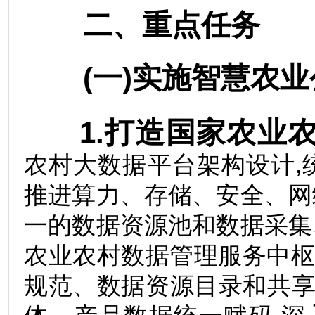
二、重点任务
(一)实施智慧农业
1.打造国家农业
农村大数据平台架构设计,
推进算力、存储、安全、网
一的数据资源池和数据采集
农业农村数据管理服务中
规范、数据资源目录和共享