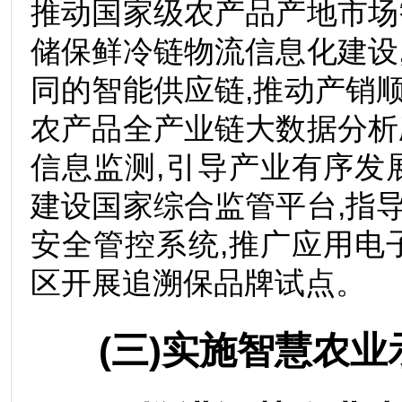
推动国家级农产品产地市场
储保鲜冷链物流信息化建设
同的智能供应链,推动产销
农产品全产业链大数据分析
信息监测,引导产业有序发
建设国家综合监管平台,指
安全管控系统,推广应用电
区开展追溯保品牌试点。
(三)实施智慧农业