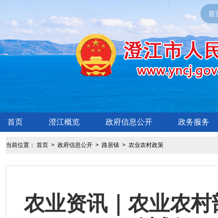
首
首页
澄江概览
政府信息公开
政务服务
当前位置：
首页
>
政府信息公开
>
路居镇
>
农业农村政策
农业资讯｜农业农村