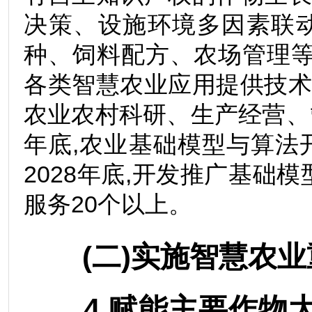
决策、设施环境多因素联
种、饲料配方、农场管理等
各类智慧农业应用提供技
农业农村科研、生产经营、
年底,农业基础模型与算法
2028年底,开发推广基础
服务20个以上。
(二)实施智慧农业
4.赋能主要作物大