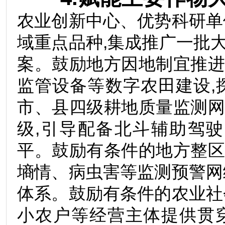
农业创新中心、优势科研单
域重点品种,集成推广一批
案。鼓励地方因地制宜推
监管设备等数字农田建设,
市、县四级耕地质量监测
级,引导配备北斗辅助驾
平。鼓励有条件的地方整
墒情、病虫害等监测预警网
体系。鼓励有条件的农业社
小农户等经营主体提供贯