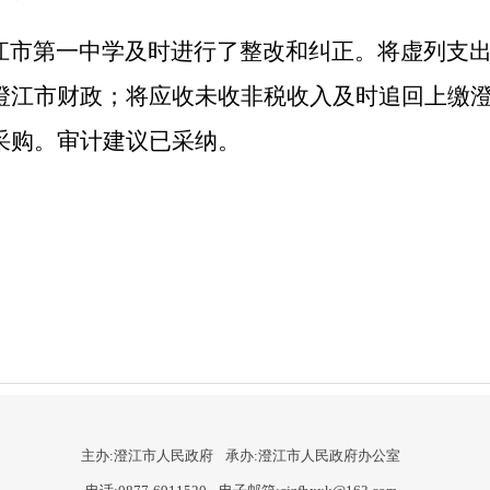
江市第一中学及时进行了整改和纠正。将虚列支
澄江市财政；将应收未收非税收入及时追回上缴
采购。审计建议已采纳。
主办:澄江市人民政府
承办:澄江市人民政府办公室