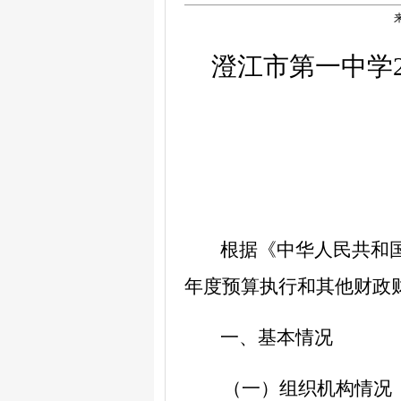
澄江市第一中学
根据《中华人民共和
年度预算执行和其他财政
一、基本情况
（一）组织机构情况