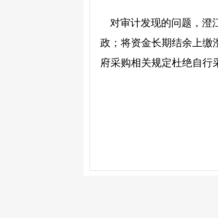
对审计发现的问题，澄
政；将资金长期结余上缴
府采购相关规定杜绝自行