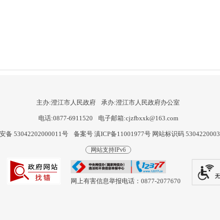
主办:澄江市人民政府
承办:澄江市人民政府办公室
电话:0877-6911520
电子邮箱:cjzfbxxk@163.com
备 53042202000011号
备案号 滇ICP备11001977号
网站标识码 530422000
网站支持IPv6
网上有害信息举报电话：0877-2077670