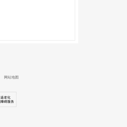
3
网站地图