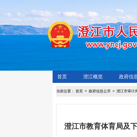
首页
澄江概览
政府信
当前位置：
首页
>
政府信息公开
>
澄江市审计
澄江市教育体育局及下