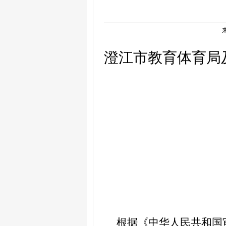
澄江市教育体育局
根据《中华人民共和国