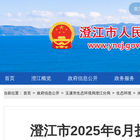
首
首页
澄江概览
政府信息公开
政务服务
当前位置：
首页
>
政府信息公开
>
玉溪市生态环境局澄江分局
>
生态环境
>
澄江市2025年6