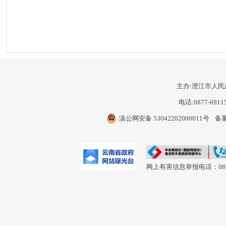
主办:澄江市人民
电话:0877-6911
滇公网安备 53042202000011号
备案
网上有害信息举报电话：0877-