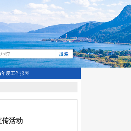
站年度工作报表
宣传活动