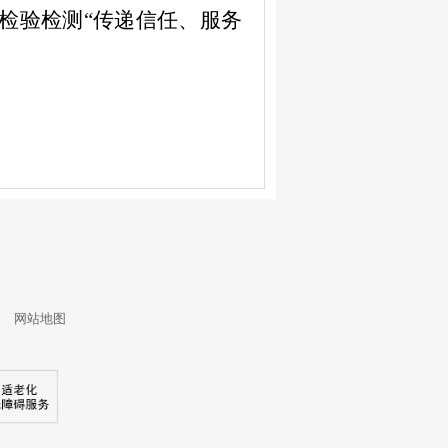
检验检测
“
传递信任、服务
3
网站地图