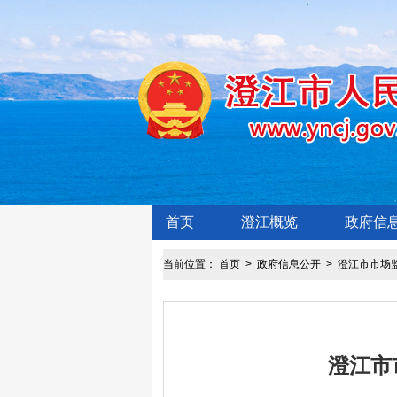
首页
澄江概览
政府信
当前位置：
首页
>
政府信息公开
>
澄江市市场
澄江市