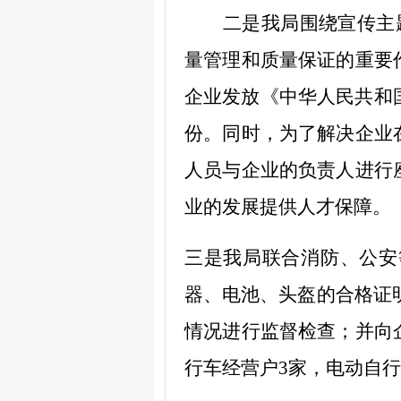
二
是我局围绕宣传主
量管理和质量保证的重要
企业发放《中华人民共和
份。同时，为了解决企业
人员与企业的负责人进行
业的发展提供人才保障。
三是我局联合消防、公安
器、电池、头盔的合格证
情况进行监督检查；并向
行车经营户
3
家，电动自行