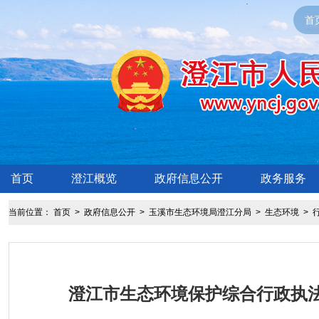
首
首页
澄江概览
政府信息公开
政务服务
当前位置：
首页
>
政府信息公开
>
玉溪市生态环境局澄江分局
>
生态环境
>
澄江市生态环境保护综合行政执法