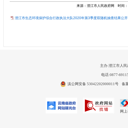
来源：澄江市人民政府网 时间：2020
澄江市生态环境保护综合行政执法大队2020年第3季度双随机抽查结果公开表.
主办:澄江市人民
电话:0877-6911
滇公网安备 53042202000011号
备案
网上