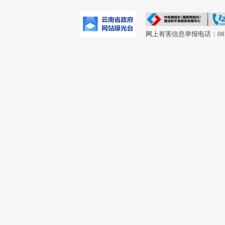
网上有害信息举报电话：0877-