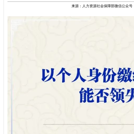
来源：人力资源社会保障部微信公众号 时间：