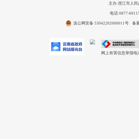
主办:澄江市人民
电话:0877-6911
滇公网安备 53042202000011号
备案
网上有害信息举报电话：0