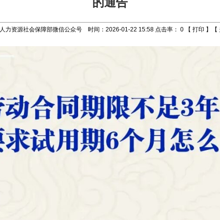
的通告
人力资源社会保障部微信公众号 时间：2026-01-22 15:58 点击率：
0
【
打印
】【