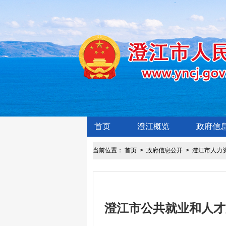
首页
澄江概览
政府信
当前位置：
首页
>
政府信息公开
>
澄江市人力
澄江市公共就业和人才