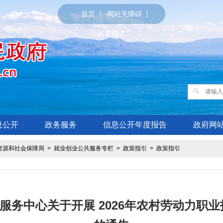
首页
网站无障碍
长者模式
息公开
政务服务
信息公开年度报告
政府网
资源和社会保障局
>
就业创业公共服务专栏
>
政策指引
>
政策指引
服务中心关于开展 2026年农村劳动力职业