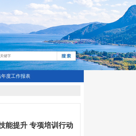
站年度工作报表
技能提升 专项培训行动