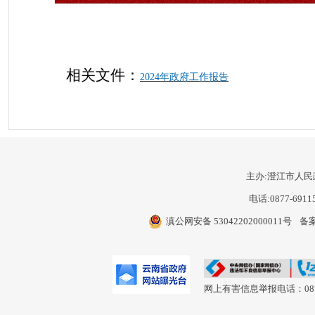
相关文件：
2024年政府工作报告
主办:澄江市人民
电话:0877-6911
滇公网安备 53042202000011号
备案
网上有害信息举报电话：0877-