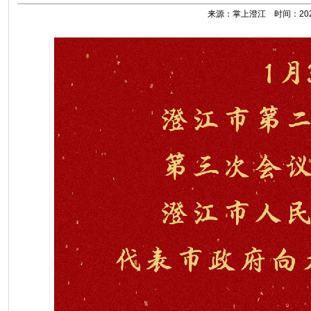
来源：掌上澄江 时间：2024-