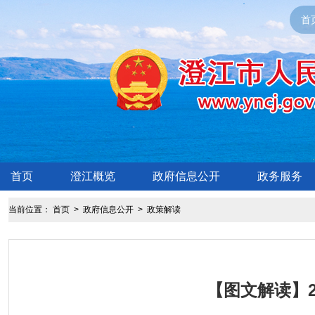
首
首页
澄江概览
政府信息公开
政务服务
当前位置：
首页
>
政府信息公开
>
政策解读
【图文解读】2